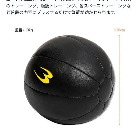
のトレーニング、腹筋トレーニング、省スペーストレーニングな
ど普段の内容にプラスするだけで負荷が効かせられます。