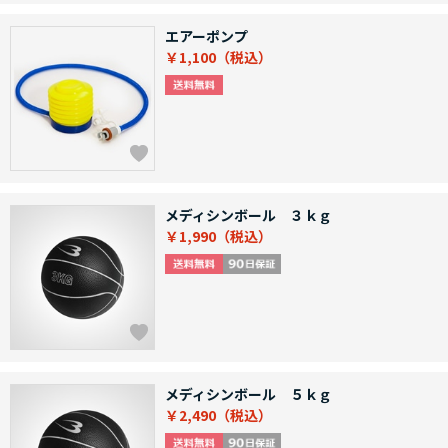
エアーポンプ
￥1,100
メディシンボール ３ｋｇ
￥1,990
メディシンボール ５ｋｇ
￥2,490