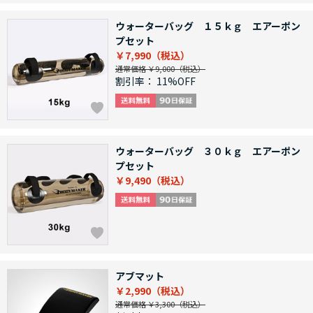
ウォーターバッグ １５ｋｇ エアーポン
プセット
￥7,990
通常価格 ￥9,000
割引率：
11%OFF
ウォーターバッグ ３０ｋｇ エアーポン
プセット
￥9,490
アブマット
￥2,990
通常価格 ￥3,300