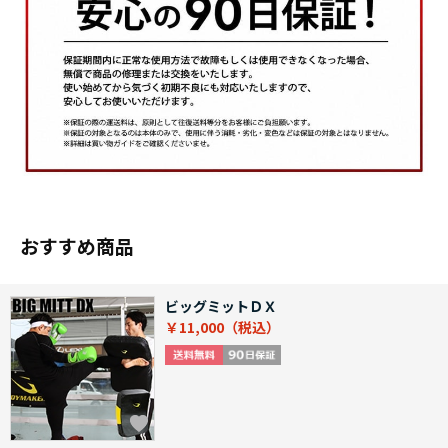
おすすめ商品
ビッグミットＤＸ
￥11,000