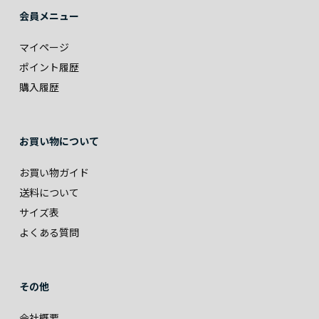
会員メニュー
マイページ
ポイント履歴
購入履歴
お買い物について
お買い物ガイド
送料について
サイズ表
よくある質問
その他
会社概要