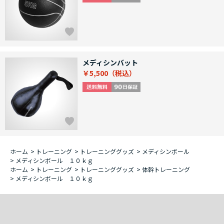
メディシンバット
￥5,500
ホーム
>
トレーニング
>
トレーニンググッズ
>
メディシンボール
>
メディシンボール １０ｋｇ
ホーム
>
トレーニング
>
トレーニンググッズ
>
体幹トレーニング
>
メディシンボール １０ｋｇ