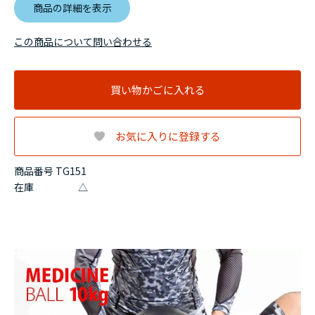
商品の詳細を表示
この商品について問い合わせる
買い物かごに入れる
お気に入りに登録する
商品番号 TG151
在庫
△