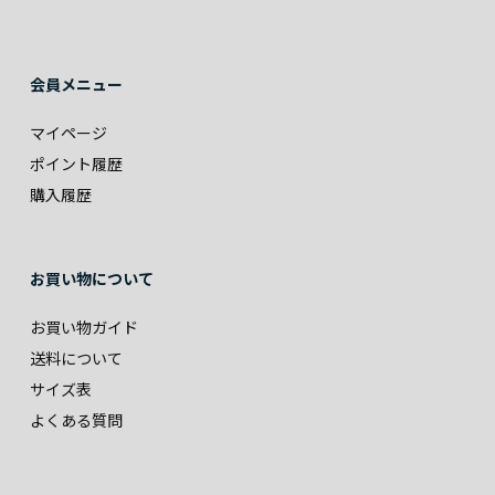
会員メニュー
マイページ
ポイント履歴
購入履歴
お買い物について
お買い物ガイド
送料について
サイズ表
よくある質問