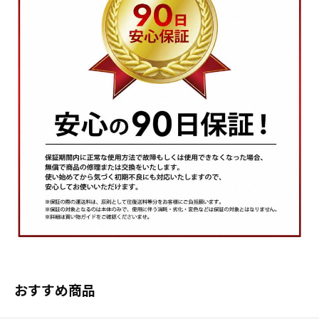
おすすめ商品