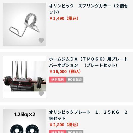
オリンピック スプリングカラー（２個セ
ット）
￥1,490
ホームジムＤＸ（ＴＭ０６６）用プレート
バーオプション （プレートセット）
￥16,000
オリンピックプレート １．２５ＫＧ ２
個セット
￥2,800