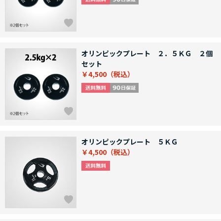
オリンピックプレート ２．５ＫＧ ２個
セット
￥4,500
オリンピックプレート ５ＫＧ
￥4,500