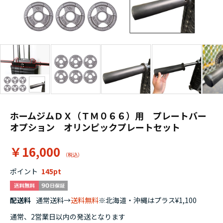
ホームジムＤＸ（ＴＭ０６６）用 プレートバー
オプション オリンピックプレートセット
￥16,000
ポイント
145
配送料
通常送料→
送料無料
※北海道・沖縄はプラス¥1,100
通常、2営業日以内の発送となります