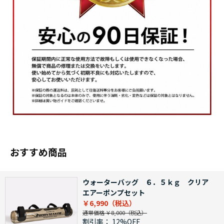
おすすめ商品
ウォーターバッグ ６．５ｋｇ クリア
エアーポンプセット
￥6,990
通常価格 ￥8,000
割引率：
12%OFF