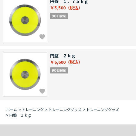
円盤 １．７５ｋｇ
￥5,500
円盤 ２ｋｇ
￥6,600
ホーム
>
トレーニング
>
トレーニンググッズ
>
トレーニンググッズ
>
円盤 １ｋｇ