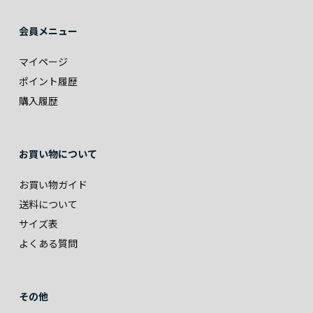
会員メニュー
マイページ
ポイント履歴
購入履歴
お買い物について
お買い物ガイド
送料について
サイズ表
よくある質問
その他