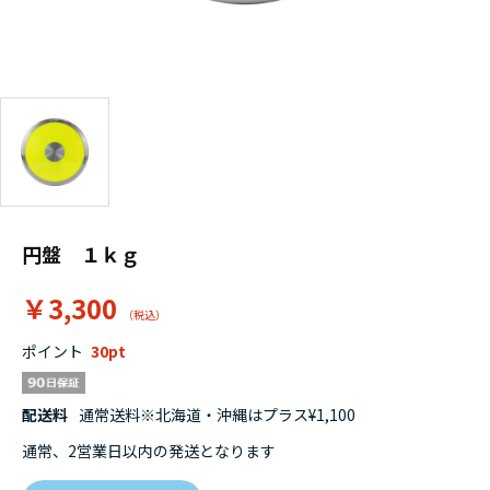
円盤 １ｋｇ
￥3,300
ポイント
30
配送料
通常送料※北海道・沖縄はプラス¥1,100
通常、2営業日以内の発送となります