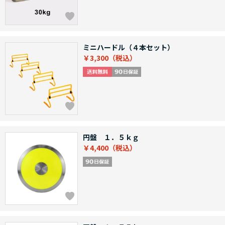
ミニハードル（４本セット）
￥3,300
円盤 １．５ｋｇ
￥4,400