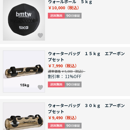
ウォールボール ５ｋｇ
￥10,000
ウォーターバッグ １５ｋｇ エアーポン
プセット
￥7,990
通常価格 ￥9,000
割引率：
11%OFF
ウォーターバッグ ３０ｋｇ エアーポン
プセット
￥9,490