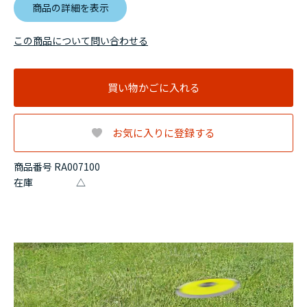
商品の詳細を表示
この商品について問い合わせる
買い物かごに入れる
お気に入りに登録する
商品番号 RA007100
在庫
△