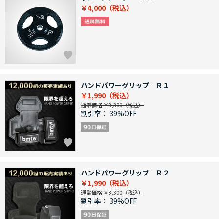
￥4,000
ハンドパワーグリップ Ｒ１
￥1,990
通常価格 ￥3,300
割引率：
39%OFF
ハンドパワーグリップ Ｒ２
￥1,990
通常価格 ￥3,300
割引率：
39%OFF