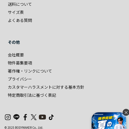
送料について
サイズ表
よくある質問
その他
会社概要
物件募集要項
著作権・リンクについて
プライバシー
カスタマーハラスメントに対する基本方針
特定商取引法に基づく表記
×
© 2025 BODYMAKER Co., Ltd.