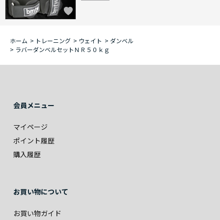
ホーム
>
トレーニング
>
ウェイト
>
ダンベル
>
ラバーダンベルセットＮＲ５０ｋｇ
会員メニュー
マイページ
ポイント履歴
購入履歴
お買い物について
お買い物ガイド