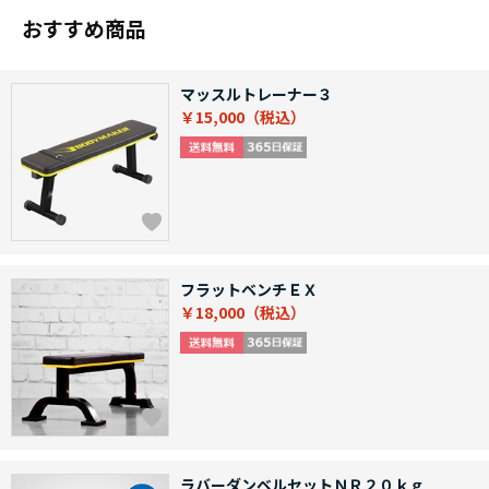
おすすめ商品
マッスルトレーナー３
￥15,000
フラットベンチＥＸ
￥18,000
ラバーダンベルセットＮＲ２０ｋｇ