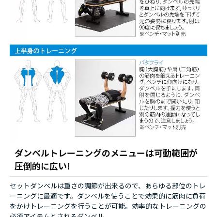
ダンベルトレーニングのメニューは可動範囲が
圧倒的に広い!
セットダンベルは重さの調節が出来るので、あらゆる部位のトレ
ーニングに最適です。ダンベルを使うことで効果的に筋肉に負荷
をかけトレーニングを行うことが可能。効率的なトレーニングの
必須アイテムとされるダンベル。