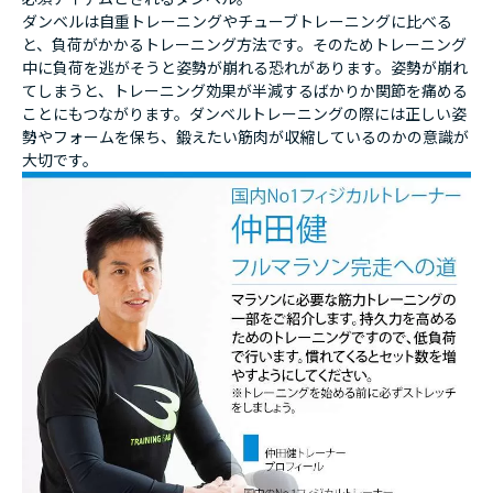
ダンベルは自重トレーニングやチューブトレーニングに比べる
と、負荷がかかるトレーニング方法です。そのためトレーニング
中に負荷を逃がそうと姿勢が崩れる恐れがあります。姿勢が崩れ
てしまうと、トレーニング効果が半減するばかりか関節を痛める
ことにもつながります。ダンベルトレーニングの際には正しい姿
勢やフォームを保ち、鍛えたい筋肉が収縮しているのかの意識が
大切です。