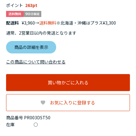
ポイント
263
配送料
¥3,960→
送料無料
※北海道・沖縄はプラス¥3,300
通常、2営業日以内の発送となります
商品の詳細を表示
この商品について問い合わせる
買い物かごに入れる
お気に入りに登録する
商品番号 PR003DST50
在庫
○