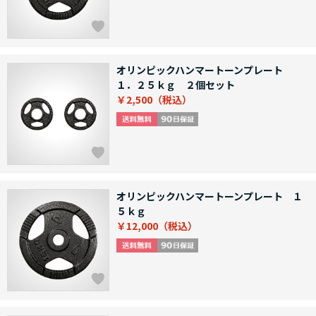
オリンピックハンマートーンプレート
１．２５ｋｇ ２個セット
￥2,500
オリンピックハンマートーンプレート １
５ｋｇ
￥12,000