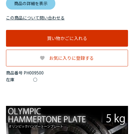
商品の詳細を表示
この商品について問い合わせる
買い物かごに入れる
お気に入りに登録する
商品番号 PH009500
在庫
○