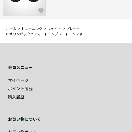
ホーム
>
トレーニング
>
ウェイト
>
プレート
>
オリンピックハンマートーンプレート ５ｋｇ
会員メニュー
マイページ
ポイント履歴
購入履歴
お買い物について