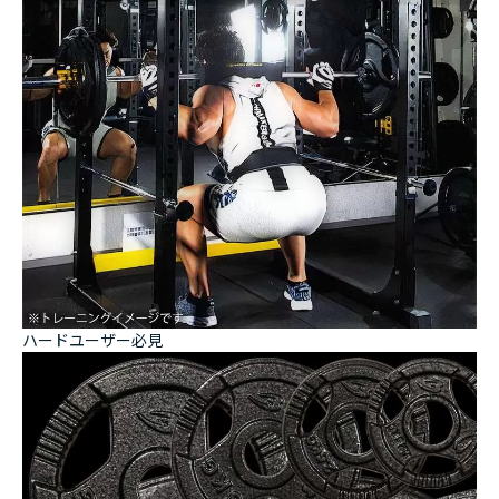
ハードユーザー必見