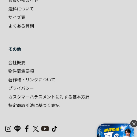
お買い物ガイド
送料について
サイズ表
よくある質問
その他
会社概要
物件募集要項
著作権・リンクについて
プライバシー
カスタマーハラスメントに対する基本方針
特定商取引法に基づく表記
×