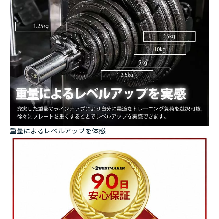
重量によるレベルアップを体感