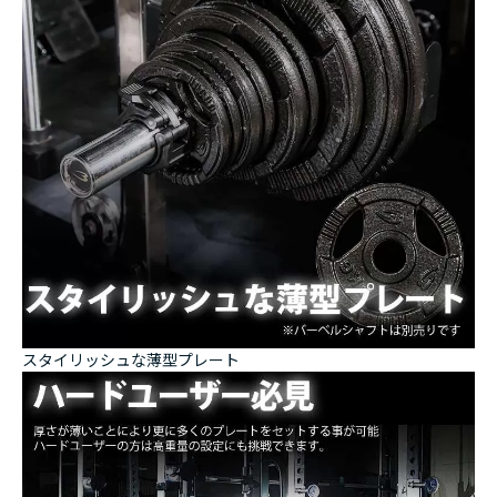
スタイリッシュな薄型プレート