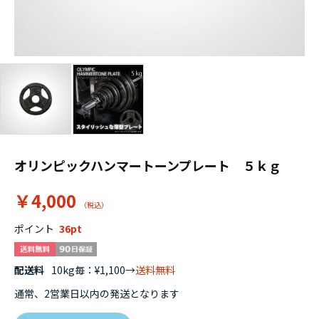
オリンピックハンマートーンプレート ５ｋｇ
￥4,000
ポイント
36
配送料
10kg毎：¥1,100→
送料無料
通常、2営業日以内の発送となります