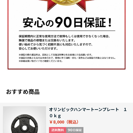
おすすめ商品
オリンピックハンマートーンプレート １
０ｋｇ
￥8,000