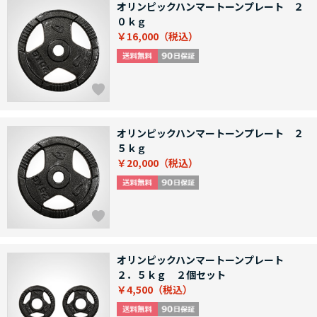
オリンピックハンマートーンプレート ２
０ｋｇ
￥16,000
オリンピックハンマートーンプレート ２
５ｋｇ
￥20,000
オリンピックハンマートーンプレート
２．５ｋｇ ２個セット
￥4,500