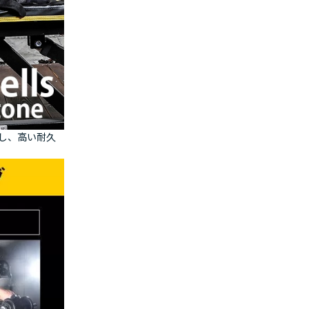
し、高い耐久