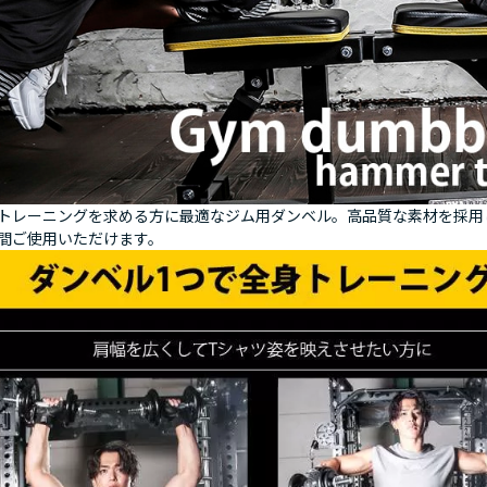
トレーニングを求める方に最適なジム用ダンベル。高品質な素材を採用
間ご使用いただけます。