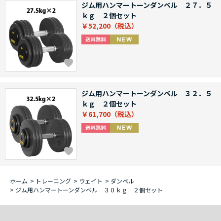
ジム用ハンマートーンダンベル ２７．５
ｋｇ ２個セット
￥52,200
ジム用ハンマートーンダンベル ３２．５
ｋｇ ２個セット
￥61,700
ホーム
>
トレーニング
>
ウェイト
>
ダンベル
>
ジム用ハンマートーンダンベル ３０ｋｇ ２個セット