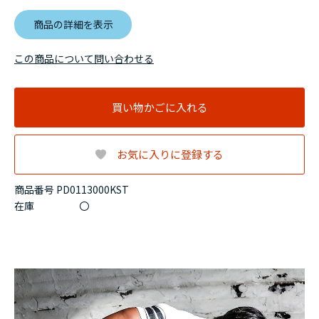
商品の詳細を表示
この商品について問い合わせる
買い物かごに入れる
お気に入りに登録する
商品番号 PD0113000KST
在庫
〇