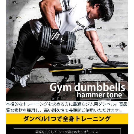
本格的なトレーニングを求める方に最適なジム用ダンベル。高品
質な素材を採用し、高い耐久性で長期間ご使用いただけます。