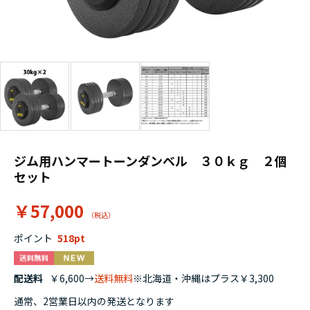
ジム用ハンマートーンダンベル ３０ｋｇ ２個
セット
￥57,000
ポイント
518
配送料
￥6,600→
送料無料
※北海道・沖縄はプラス￥3,300
通常、2営業日以内の発送となります