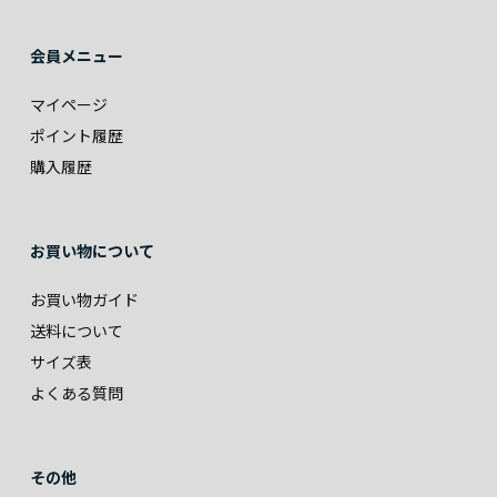
会員メニュー
マイページ
ポイント履歴
購入履歴
お買い物について
お買い物ガイド
送料について
サイズ表
よくある質問
その他