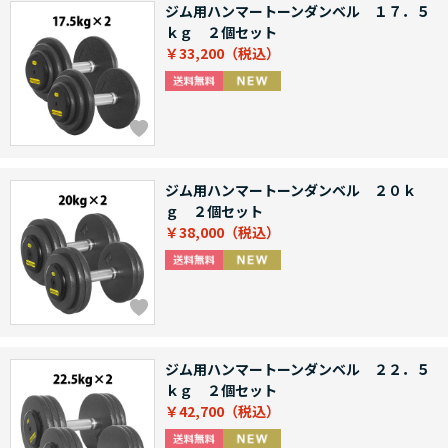
ジム用ハンマートーンダンベル １７．５
ｋｇ ２個セット
￥33,200
ジム用ハンマートーンダンベル ２０ｋ
ｇ ２個セット
￥38,000
ジム用ハンマートーンダンベル ２２．５
ｋｇ ２個セット
￥42,700