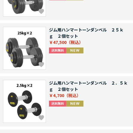
ジム用ハンマートーンダンベル ２５ｋ
ｇ ２個セット
￥47,500
ジム用ハンマートーンダンベル ２．５ｋ
ｇ ２個セット
￥4,700