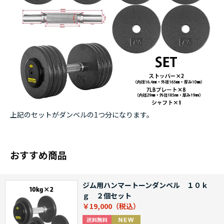
上記のセットがダンベルの1つ分になります。
おすすめ商品
ジム用ハンマートーンダンベル １０ｋ
ｇ ２個セット
￥19,000