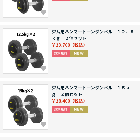
ジム用ハンマートーンダンベル １２．５
ｋｇ ２個セット
￥23,700
ジム用ハンマートーンダンベル １５ｋ
ｇ ２個セット
￥28,400