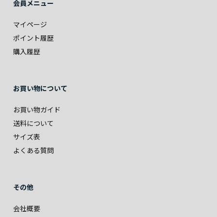
会員メニュー
マイページ
ポイント履歴
購入履歴
お買い物について
お買い物ガイド
送料について
サイズ表
よくある質問
その他
会社概要