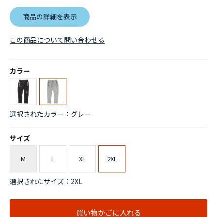
商品の詳細を表示
この商品について問い合わせる
カラー
選択されたカラー：グレー
サイズ
M
L
XL
2XL
選択されたサイズ：2XL
買い物かごに入れる