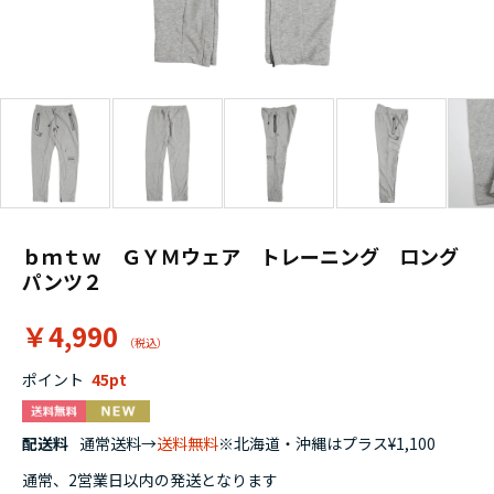
ｂｍｔｗ ＧＹＭウェア トレーニング ロング
パンツ２
￥4,990
ポイント
45
配送料
通常送料→
送料無料
※北海道・沖縄はプラス¥1,100
通常、2営業日以内の発送となります