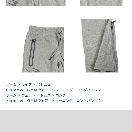
ホーム
>
ウェア
>
ボトムス
>
ｂｍｔｗ ＧＹＭウェア トレーニング ロングパンツ２
ホーム
>
ウェア
>
ボトムス
>
ロング
>
ｂｍｔｗ ＧＹＭウェア トレーニング ロングパンツ２