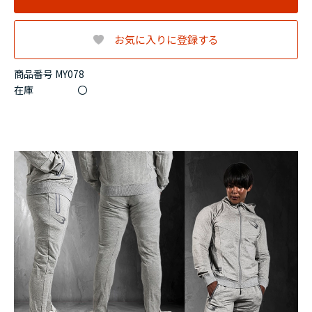
お気に入りに登録する
商品番号 MY078
在庫
〇