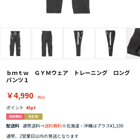
ｂｍｔｗ ＧＹＭウェア トレーニング ロング
パンツ１
￥4,990
ポイント
45
配送料
通常送料→
送料無料
※北海道・沖縄はプラス¥1,100
通常、2営業日以内の発送となります