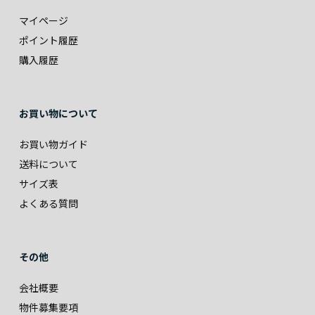
マイページ
ポイント履歴
購入履歴
お買い物について
お買い物ガイド
送料について
サイズ表
よくある質問
その他
会社概要
物件募集要項