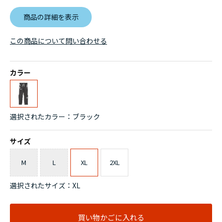
商品の詳細を表示
この商品について問い合わせる
カラー
選択されたカラー：ブラック
サイズ
M
L
XL
2XL
選択されたサイズ：XL
買い物かごに入れる