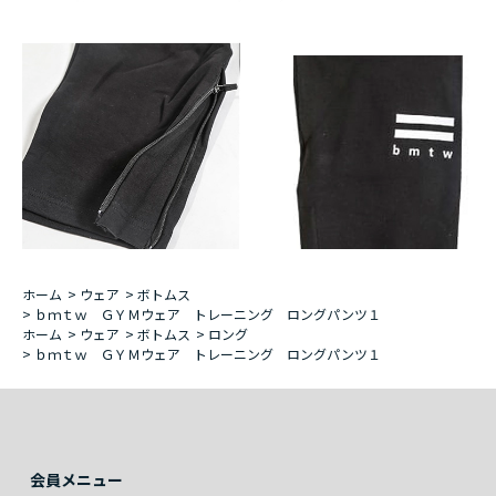
ホーム
>
ウェア
>
ボトムス
>
ｂｍｔｗ ＧＹＭウェア トレーニング ロングパンツ１
ホーム
>
ウェア
>
ボトムス
>
ロング
>
ｂｍｔｗ ＧＹＭウェア トレーニング ロングパンツ１
会員メニュー