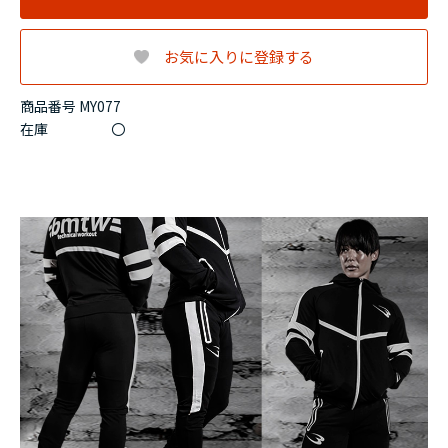
お気に入りに登録する
商品番号 MY077
在庫
〇