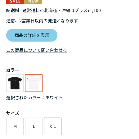
配送料
通常送料※北海道・沖縄はプラス¥1,100
通常、2営業日以内の発送となります
商品の詳細を表示
この商品について問い合わせる
カラー
選択されたカラー：ホワイト
サイズ
Ｍ
Ｌ
ＸＬ