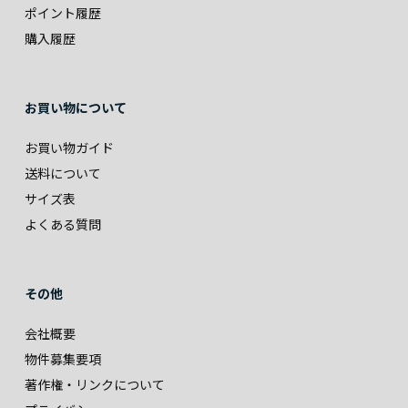
ポイント履歴
購入履歴
お買い物について
お買い物ガイド
送料について
サイズ表
よくある質問
その他
会社概要
物件募集要項
著作権・リンクについて