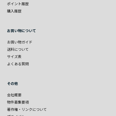
ポイント履歴
購入履歴
お買い物について
お買い物ガイド
送料について
サイズ表
よくある質問
その他
会社概要
物件募集要項
著作権・リンクについて