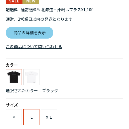
配送料
通常送料※北海道・沖縄はプラス¥1,100
通常、2営業日以内の発送となります
商品の詳細を表示
この商品について問い合わせる
カラー
選択されたカラー：ブラック
サイズ
Ｍ
Ｌ
ＸＬ