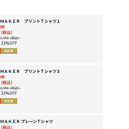
ＭＡＫＥＲ プリントＴシャツ１
謝祭
,990
33%OFF
ＭＡＫＥＲ プリントＴシャツ３
謝祭
,990
33%OFF
ＭＡＫＥＲ プレーンＴシャツ