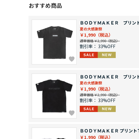
おすすめ商品
ＢＯＤＹＭＡＫＥＲ プリン
夏の大感謝祭
￥1,990
通常価格 ￥2,990
割引率：
33%OFF
ＢＯＤＹＭＡＫＥＲ プリン
夏の大感謝祭
￥1,990
通常価格 ￥2,990
割引率：
33%OFF
ＢＯＤＹＭＡＫＥＲ プリント
￥1,990