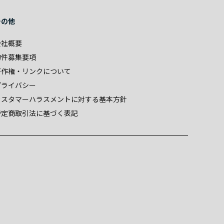
その他
会社概要
物件募集要項
著作権・リンクについて
プライバシー
カスタマーハラスメントに対する基本方針
特定商取引法に基づく表記