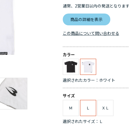
通常、2営業日以内の発送となりま
商品の詳細を表示
この商品について問い合わせる
カラー
選択されたカラー：ホワイト
サイズ
Ｍ
Ｌ
ＸＬ
選択されたサイズ：Ｌ