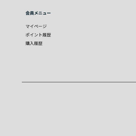
会員メニュー
マイページ
ポイント履歴
購入履歴