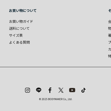
お買い物について
お買い物ガイド
送料について
サイズ表
よくある質問
© 2025 BODYMAKER Co., Ltd.