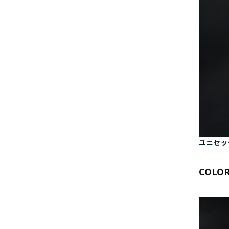
ユニセッ
COLOR