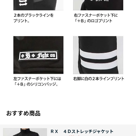
おすすめ商品
ＲＸ ４Ｄストレッチジャケット