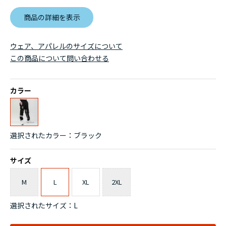
商品の詳細を表示
ウェア、アパレルのサイズについて
この商品について問い合わせる
カラー
選択されたカラー：ブラック
サイズ
M
L
XL
2XL
選択されたサイズ：L