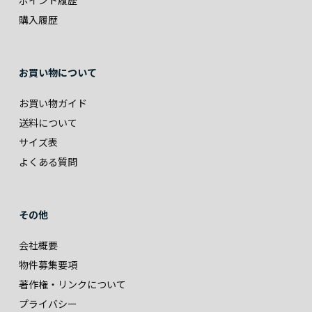
ポイント履歴
購入履歴
お買い物について
お買い物ガイド
送料について
サイズ表
よくある質問
その他
会社概要
物件募集要項
著作権・リンクについて
プライバシー