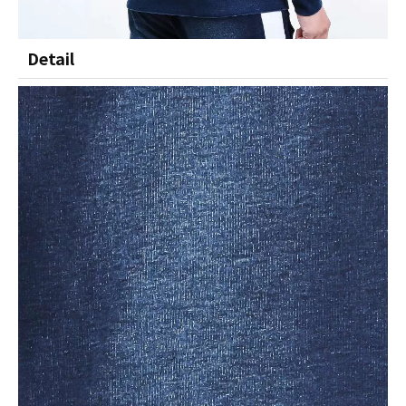
Detail