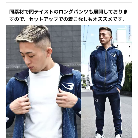
同素材で同テイストのロングパンツも展開しておりま
すので、セットアップでの着こなしもオススメです。