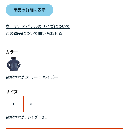
商品の詳細を表示
ウェア、アパレルのサイズについて
この商品について問い合わせる
カラー
選択されたカラー：ネイビー
サイズ
L
XL
選択されたサイズ：XL