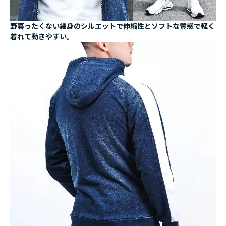
野暮ったくない細身のシルエットで伸縮性とソフトな質感で軽く
着れて動きやすい。