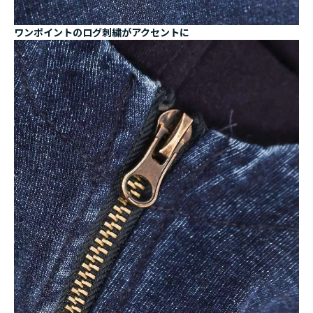
ワンポイントのログ刺繍がアクセントに