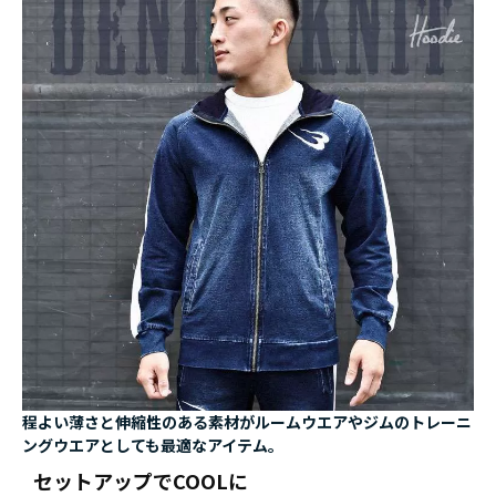
程よい薄さと伸縮性のある素材がルームウエアやジムのトレーニ
ングウエアとしても最適なアイテム。
セットアップでCOOLに