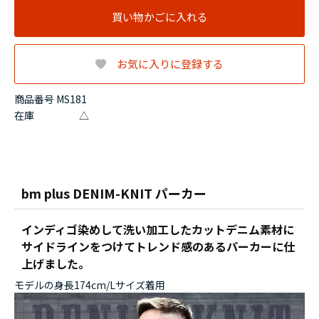
買い物かごに入れる
お気に入りに登録する
商品番号 MS181
在庫
△
bm plus DENIM-KNIT パーカー
インディゴ染めして洗い加工したカットデニム素材に
サイドラインをつけてトレンド感のあるパーカーに仕
上げました。
モデルの身長174cm/Lサイズ着用