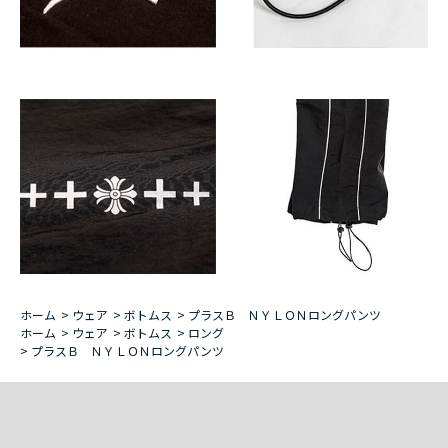
ホーム
>
ウェア
>
ボトムス
>
プラスＢ ＮＹＬＯＮロングパンツ
ホーム
>
ウェア
>
ボトムス
>
ロング
>
プラスＢ ＮＹＬＯＮロングパンツ