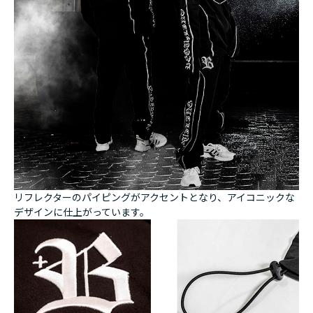
リフレクターのパイピングがアクセントとなり、アイコニックな
デザインに仕上がっています。