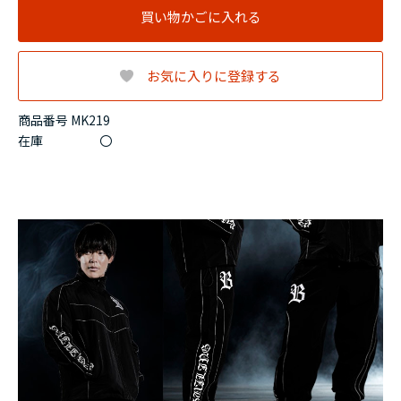
買い物かごに入れる
お気に入りに登録する
商品番号 MK219
在庫
〇