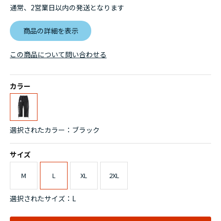
通常、2営業日以内の発送となります
商品の詳細を表示
この商品について問い合わせる
カラー
選択されたカラー：ブラック
サイズ
M
L
XL
2XL
選択されたサイズ：L