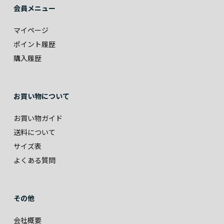
会員メニュー
マイページ
ポイント履歴
購入履歴
お買い物について
お買い物ガイド
送料について
サイズ表
よくある質問
その他
会社概要