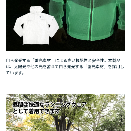
自ら発光する「蓄光素材」による高い視認性と安全性。本製品
は、太陽光や他の光を蓄えて自ら発光する「蓄光素材」を採用し
ています。