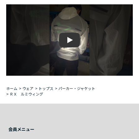
Play
ホーム
>
ウェア
>
トップス
>
パーカー・ジャケット
>
ＲＸ ルミウィング
会員メニュー