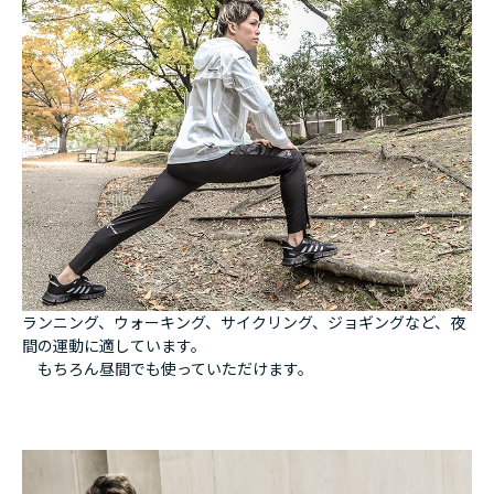
ランニング、ウォーキング、サイクリング、ジョギングなど、夜
間の運動に適しています。
もちろん昼間でも使っていただけます。