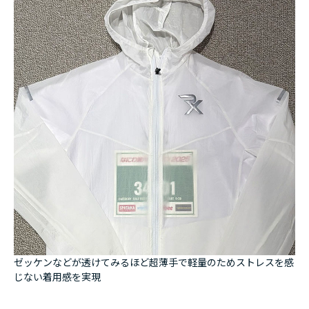
ゼッケンなどが透けてみるほど超薄手で軽量のためストレスを感
じない着用感を実現