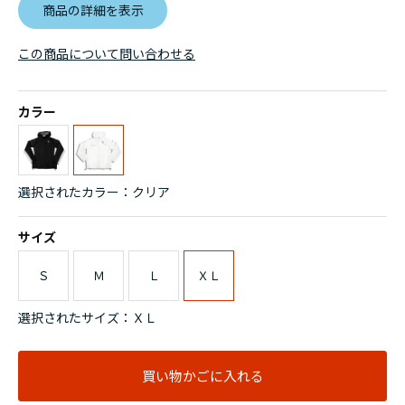
商品の詳細を表示
この商品について問い合わせる
カラー
選択されたカラー：クリア
サイズ
Ｓ
Ｍ
Ｌ
ＸＬ
選択されたサイズ：ＸＬ
買い物かごに入れる