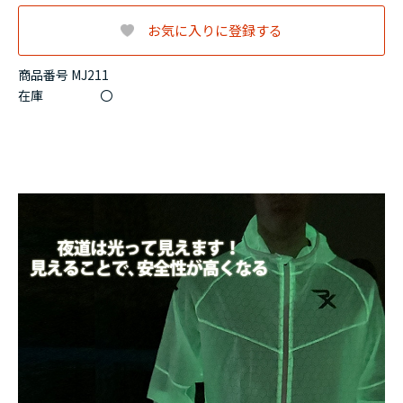
お気に入りに登録する
商品番号 MJ211
在庫
〇