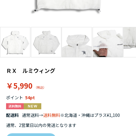
ＲＸ ルミウィング
￥5,990
ポイント
54
配送料
通常送料→
送料無料
※北海道・沖縄はプラス¥1,100
通常、2営業日以内の発送となります