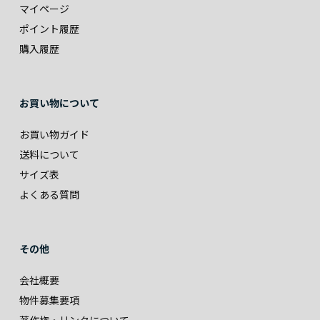
マイページ
ポイント履歴
購入履歴
お買い物について
お買い物ガイド
送料について
サイズ表
よくある質問
その他
会社概要
物件募集要項
著作権・リンクについて