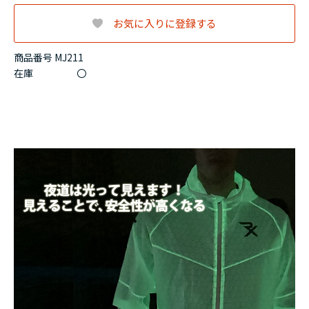
お気に入りに登録する
商品番号 MJ211
在庫
〇