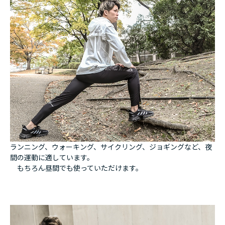
ランニング、ウォーキング、サイクリング、ジョギングなど、夜
間の運動に適しています。
もちろん昼間でも使っていただけます。