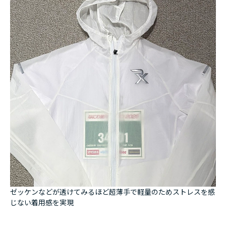
ゼッケンなどが透けてみるほど超薄手で軽量のためストレスを感
じない着用感を実現