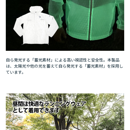
自ら発光する「蓄光素材」による高い視認性と安全性。本製品
は、太陽光や他の光を蓄えて自ら発光する「蓄光素材」を採用し
ています。