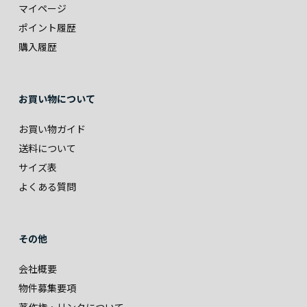
マイページ
ポイント履歴
購入履歴
お買い物について
お買い物ガイド
送料について
サイズ表
よくある質問
その他
会社概要
物件募集要項
著作権・リンクについて