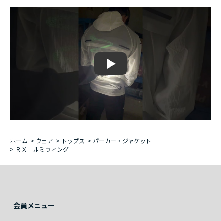
Play
ホーム
>
ウェア
>
トップス
>
パーカー・ジャケット
>
ＲＸ ルミウィング
会員メニュー