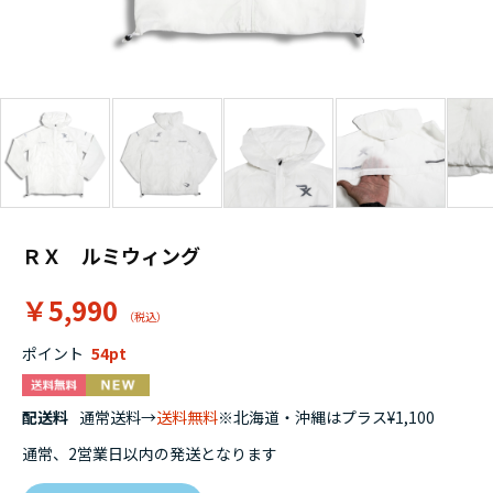
ＲＸ ルミウィング
￥5,990
ポイント
54
配送料
通常送料→
送料無料
※北海道・沖縄はプラス¥1,100
通常、2営業日以内の発送となります