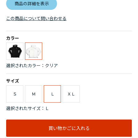
商品の詳細を表示
この商品について問い合わせる
カラー
選択されたカラー：クリア
サイズ
Ｓ
Ｍ
Ｌ
ＸＬ
選択されたサイズ：Ｌ
買い物かごに入れる