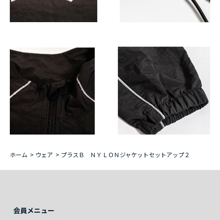
ホーム
>
ウェア
>
プラスＢ ＮＹＬＯＮジャケットセットアップ２
会員メニュー