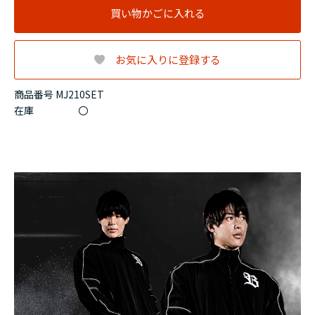
買い物かごに入れる
お気に入りに登録する
商品番号 MJ210SET
在庫
〇