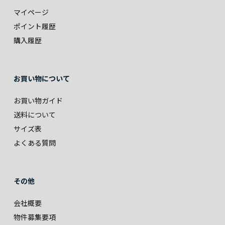
マイページ
ポイント履歴
購入履歴
お買い物について
お買い物ガイド
送料について
サイズ表
よくある質問
その他
会社概要
物件募集要項