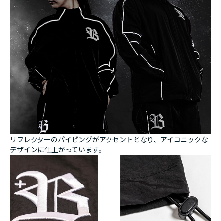
リフレクターのパイピングがアクセントとなり、アイコニックな
デザインに仕上がっています。