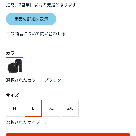
通常、2営業日以内の発送となります
商品の詳細を表示
この商品について問い合わせる
カラー
選択されたカラー：ブラック
サイズ
M
L
XL
2XL
選択されたサイズ：L