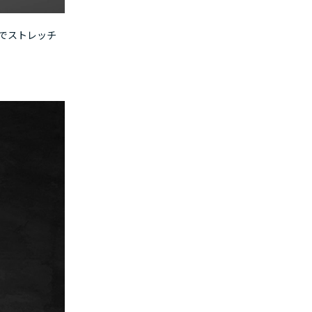
でストレッチ