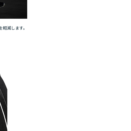
を軽減します。