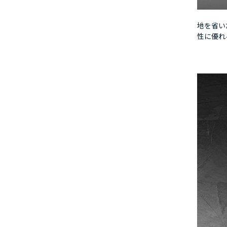
地を省い
性に優れ