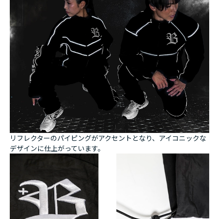
リフレクターのパイピングがアクセントとなり、アイコニックな
デザインに仕上がっています。