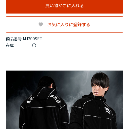
買い物かごに入れる
お気に入りに登録する
商品番号 MJ200SET
在庫
〇