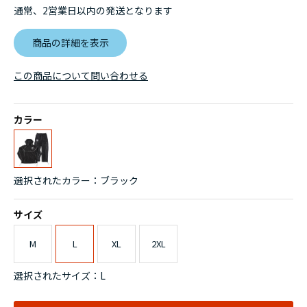
通常、2営業日以内の発送となります
商品の詳細を表示
この商品について問い合わせる
カラー
選択されたカラー：ブラック
サイズ
M
L
XL
2XL
選択されたサイズ：L