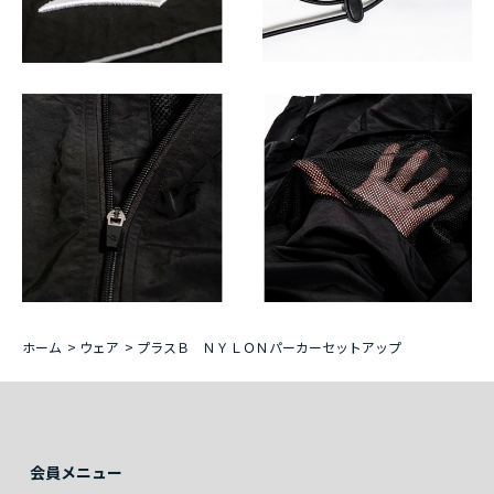
ホーム
>
ウェア
>
プラスＢ ＮＹＬＯＮパーカーセットアップ
会員メニュー