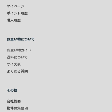
マイページ
ポイント履歴
購入履歴
お買い物について
お買い物ガイド
送料について
サイズ表
よくある質問
その他
会社概要
物件募集要項