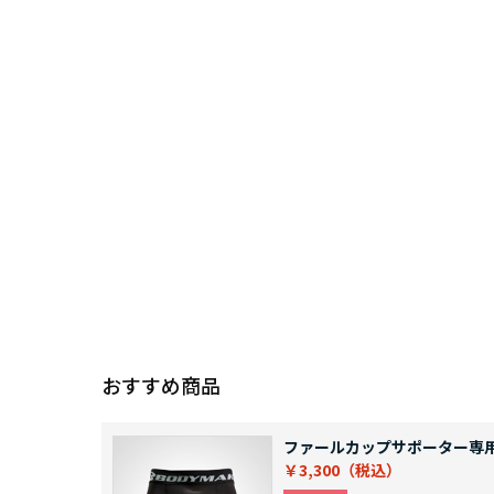
おすすめ商品
ファールカップサポーター専
￥3,300