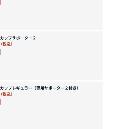
カップサポーター２
カップレギュラー（専用サポーター２付き）