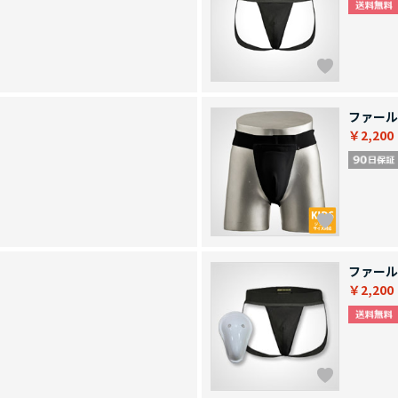
ファール
￥2,200
ファール
￥2,200