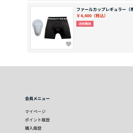
ファールカップレギュラー（
￥4,400
会員メニュー
マイページ
ポイント履歴
購入履歴