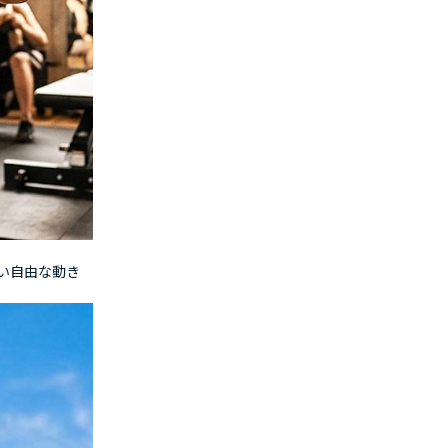
、
い自由な動き