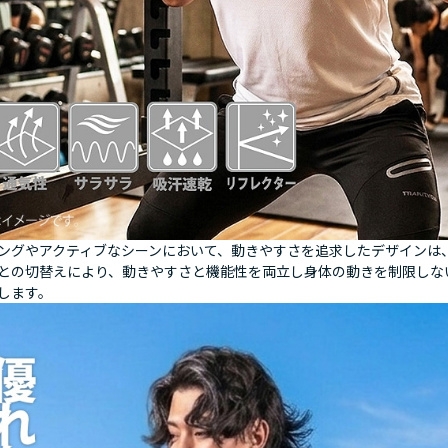
ングやアクティブなシーンにおいて、動きやすさを追求したデザインは
との切替えにより、動きやすさと機能性を両立し身体の動きを制限しな
します。