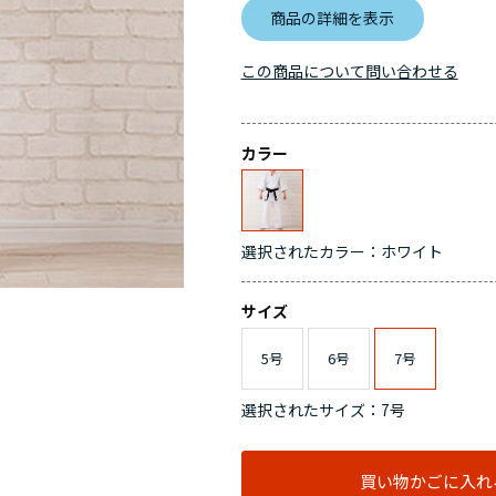
商品の詳細を表示
この商品について問い合わせる
カラー
選択されたカラー：ホワイト
サイズ
5号
6号
7号
選択されたサイズ：7号
買い物かごに入れ