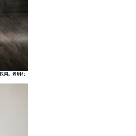
を採用。着崩れ