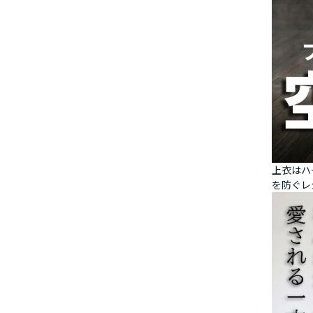
上衣はハ
を防ぐレ