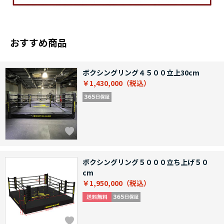
おすすめ商品
ボクシングリング４５００立上30cm
￥1,430,000
ボクシングリング５０００立ち上げ５０
cm
￥1,950,000