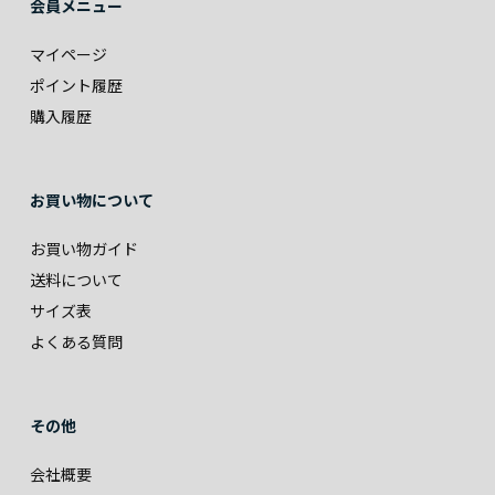
会員メニュー
マイページ
ポイント履歴
購入履歴
お買い物について
お買い物ガイド
送料について
サイズ表
よくある質問
その他
会社概要