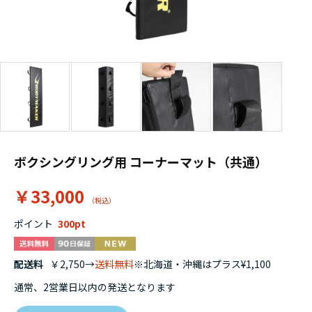
ボクシングリング用 コーナーマット（共通）
￥33,000
ポイント
300
配送料
￥2,750→
送料無料
※北海道・沖縄はプラス¥1,100
通常、2営業日以内の発送となります