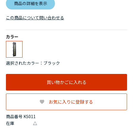
商品の詳細を表示
この商品について問い合わせる
カラー
選択されたカラー：ブラック
買い物かごに入れる
お気に入りに登録する
商品番号 KS011
在庫
△