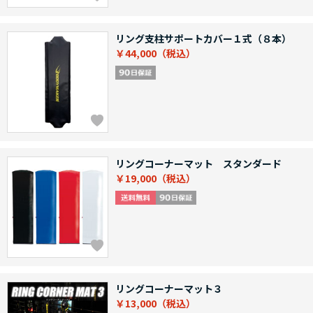
リング支柱サポートカバー１式（８本）
￥44,000
リングコーナーマット スタンダード
￥19,000
リングコーナーマット３
￥13,000