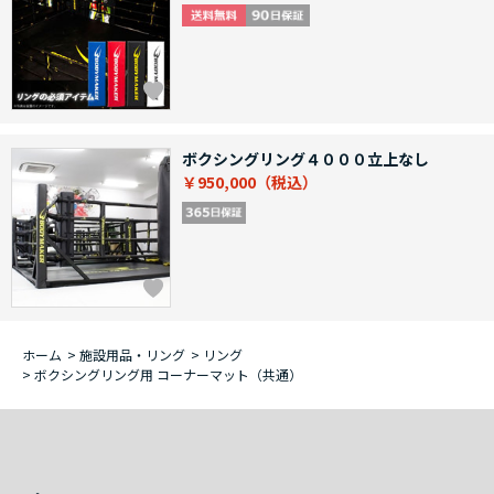
ボクシングリング４０００立上なし
￥950,000
ホーム
>
施設用品・リング
>
リング
>
ボクシングリング用 コーナーマット（共通）