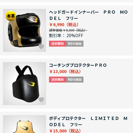
ヘッドガードインナーバー ＰＲＯ ＭＯ
ＤＥＬ フリー
￥6,990
通常価格 ￥8,800
割引率：
20%OFF
コーチングプロテクターＰＲＯ
￥13,000
ボディプロテクター ＬＩＭＩＴＥＤ Ｍ
ＯＤＥＬ フリー
￥15,000