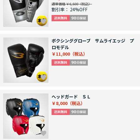
通常価格 ￥6,600
割引率：
24%OFF
ボクシンググローブ サムライエッジ プ
ロモデル
￥11,000
ヘッドガード ＳＬ
￥8,000