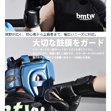
視野が広く、初心者から上級者まで、幅広いニーズに対応。