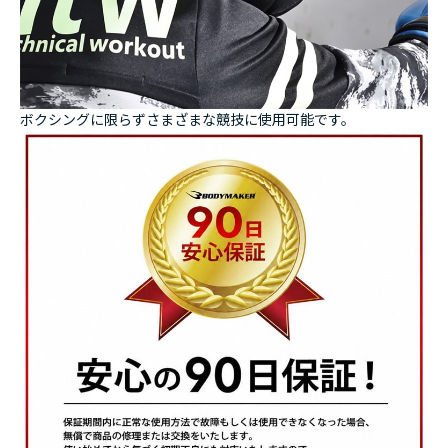
ボクシングに限らずさまざまな競技に使用可能です。