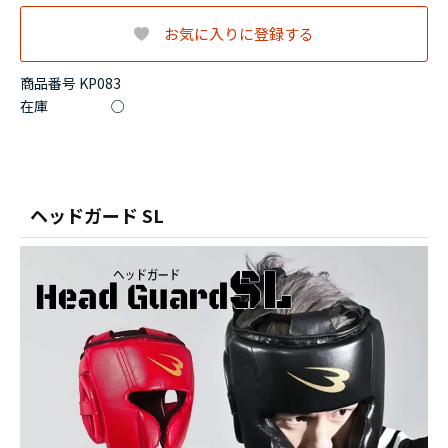
お気に入りに登録する
商品番号 KP083
在庫
○
ヘッドガード SL