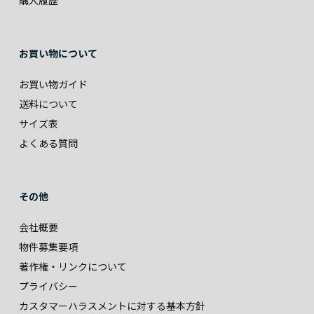
購入履歴
お買い物について
お買い物ガイド
送料について
サイズ表
よくある質問
その他
会社概要
物件募集要項
著作権・リンクについて
プライバシー
カスタマーハラスメントに対する基本方針