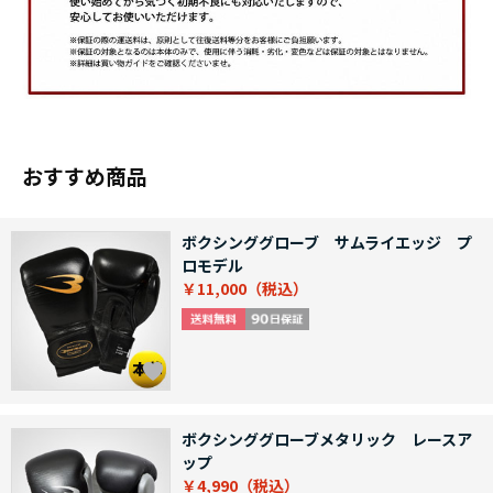
おすすめ商品
ボクシンググローブ サムライエッジ プ
ロモデル
￥11,000
ボクシンググローブメタリック レースア
ップ
￥4,990