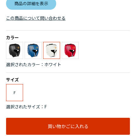
商品の詳細を表示
この商品について問い合わせる
カラー
選択されたカラー：ホワイト
サイズ
F
選択されたサイズ：F
買い物かごに入れる