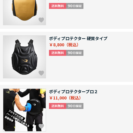
ボディプロテクター 硬質タイプ
￥8,800
ボディプロテクタープロ２
￥11,000