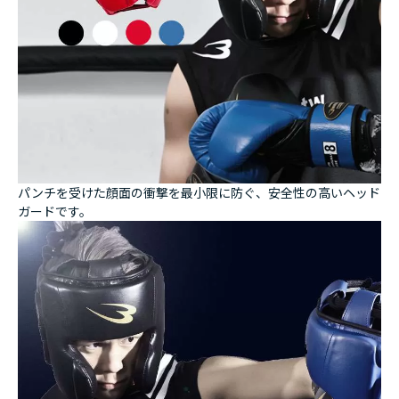
パンチを受けた顔面の衝撃を最小限に防ぐ、安全性の高いヘッド
ガードです。