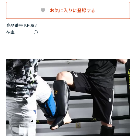
お気に入りに登録する
商品番号 KP082
在庫
○