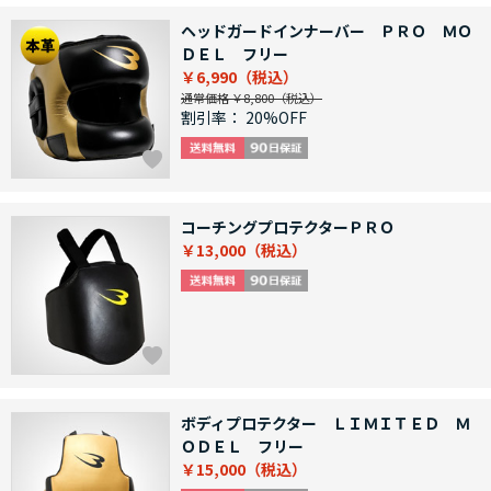
ヘッドガードインナーバー ＰＲＯ ＭＯ
ＤＥＬ フリー
￥6,990
通常価格 ￥8,800
割引率：
20%OFF
コーチングプロテクターＰＲＯ
￥13,000
ボディプロテクター ＬＩＭＩＴＥＤ Ｍ
ＯＤＥＬ フリー
￥15,000