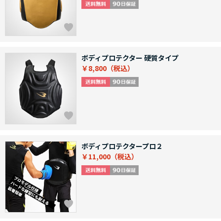
ボディプロテクター 硬質タイプ
￥8,800
ボディプロテクタープロ２
￥11,000