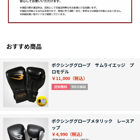
おすすめ商品
ボクシンググローブ サムライエッジ プ
ロモデル
￥11,000
ボクシンググローブメタリック レースア
ップ
￥4,990