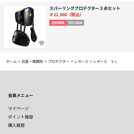
スパーリングプロテクター３点セット
￥21,000
ホーム
>
武道・格闘技
>
プロテクター
>
レガース
>
レガース ＳＬ
会員メニュー
マイページ
ポイント履歴
購入履歴