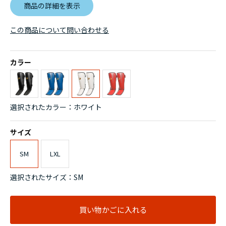
商品の詳細を表示
この商品について問い合わせる
カラー
選択されたカラー：ホワイト
サイズ
SM
LXL
選択されたサイズ：SM
買い物かごに入れる