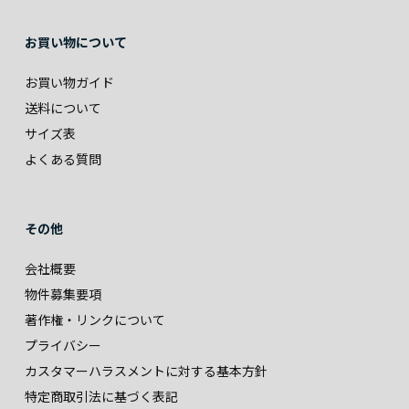
お買い物について
お買い物ガイド
送料について
サイズ表
よくある質問
その他
会社概要
物件募集要項
著作権・リンクについて
プライバシー
カスタマーハラスメントに対する基本方針
特定商取引法に基づく表記