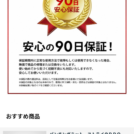
おすすめ商品