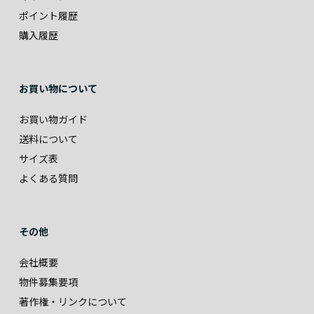
ポイント履歴
購入履歴
お買い物について
お買い物ガイド
送料について
サイズ表
よくある質問
その他
会社概要
物件募集要項
著作権・リンクについて