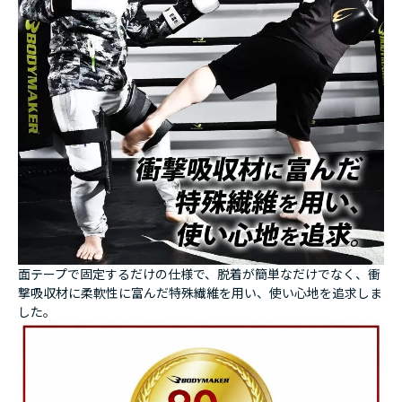
面テープで固定するだけの仕様で、脱着が簡単なだけでなく、衝
撃吸収材に柔軟性に富んだ特殊繊維を用い、使い心地を追求しま
した。