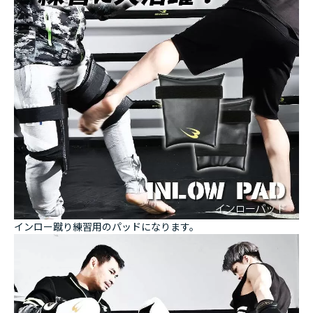
インロー蹴り練習用のパッドになります。