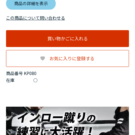
商品の詳細を表示
この商品について問い合わせる
買い物かごに入れる
お気に入りに登録する
商品番号 KP080
在庫
○