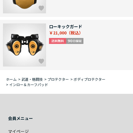
ローキックガード
￥21,000
ホーム
>
武道・格闘技
>
プロテクター
>
ボディプロテクター
>
インロー＆カーフパッド
会員メニュー
マイページ