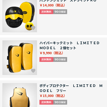
パンチングミット ストライクＰＲＯ
￥14,000
ハイパーキックミット ＬＩＭＩＴＥＤ
ＭＯＤＥＬ ２個セット
￥9,990
ボディプロテクター ＬＩＭＩＴＥＤ Ｍ
ＯＤＥＬ フリー
￥15,000