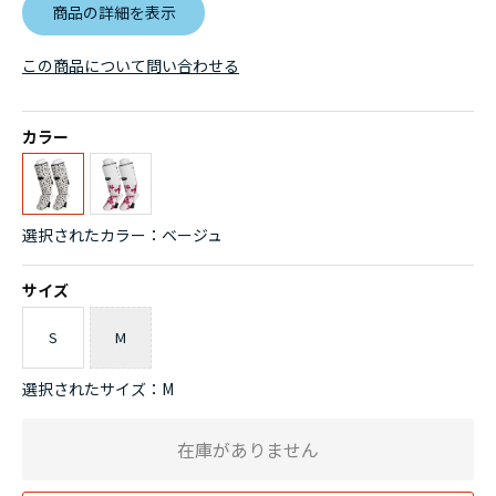
商品の詳細を表示
この商品について問い合わせる
カラー
選択されたカラー：ベージュ
サイズ
S
M
選択されたサイズ：M
在庫がありません