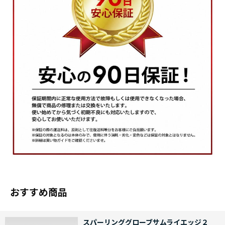
おすすめ商品
スパーリンググローブサムライエッジ２