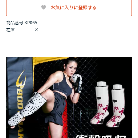
お気に入りに登録する
商品番号 KP065
在庫
×