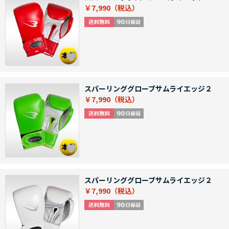
￥7,990
スパーリンググローブサムライエッジ２
￥7,990
スパーリンググローブサムライエッジ２
￥7,990