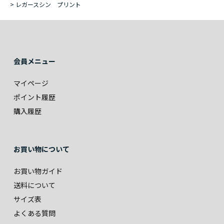
>
レガースシン プリント
会員メニュー
マイページ
ポイント履歴
購入履歴
お買い物について
お買い物ガイド
送料について
サイズ表
よくある質問