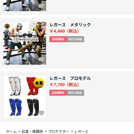
レガース メタリック
￥4,400
レガース プロモデル
￥7,700
ホーム
>
武道・格闘技
>
プロテクター
>
レガース