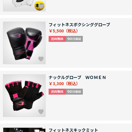
フィットネスボクシンググローブ
￥5,500
ナックルグローブ ＷＯＭＥＮ
￥3,300
フィットネスキックミット