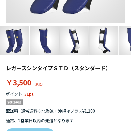
レガースシンタイプＳＴＤ（スタンダード）
￥3,500
ポイント
31
配送料
通常送料※北海道・沖縄はプラス¥1,100
通常、2営業日以内の発送となります