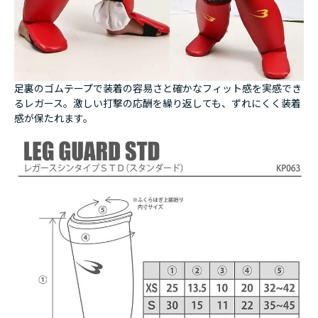
足裏のゴムテープで装着の容易さと確かなフィット感を実感でき
るレガース。激しい打撃の応酬を繰り返しても、ずれにくく装着
感が保たれます。