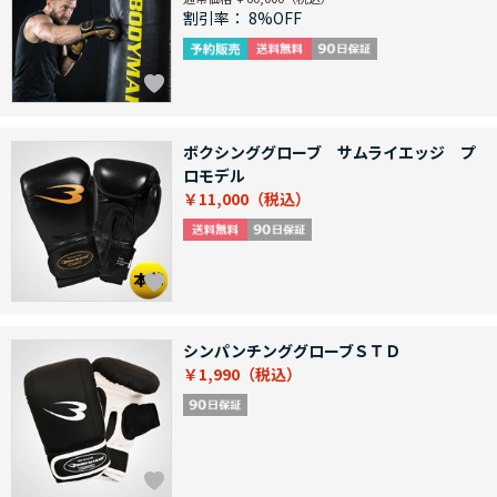
割引率：
8%OFF
ボクシンググローブ サムライエッジ プ
ロモデル
￥11,000
シンパンチンググローブＳＴＤ
￥1,990