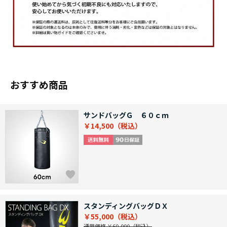
おすすめ商品
サンドバッグＧ ６０ｃｍ
￥14,500
スタンディングバッグＤＸ
￥55,000
通常価格 ￥60,000