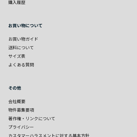
購入履歴
お買い物について
お買い物ガイド
送料について
サイズ表
よくある質問
その他
会社概要
物件募集要項
著作権・リンクについて
プライバシー
カスタマーハラスメントに対する基本方針