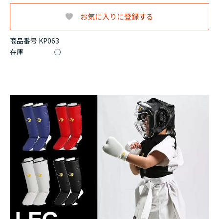
お気に入りに登録する
商品番号 KP063
在庫
○