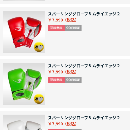
スパーリンググローブサムライエッジ２
￥7,990
スパーリンググローブサムライエッジ２
￥7,990
スパーリンググローブサムライエッジ２
￥7,990