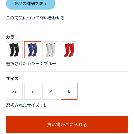
商品の詳細を表示
この商品について問い合わせる
カラー
選択されたカラー：ブルー
サイズ
XS
S
M
L
選択されたサイズ：L
買い物かごに入れる