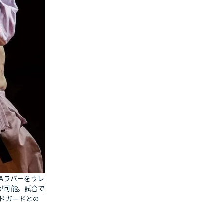
Aラバーをウレ
が可能。試合で
ドガードとの