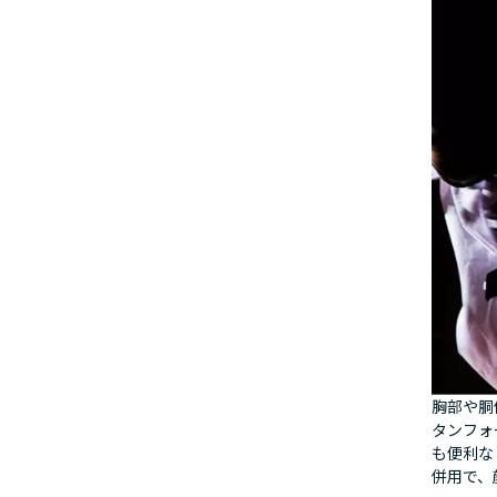
胸部や胴
タンフォ
も便利な
併用で、