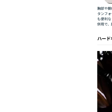
胸部や胴
タンフォ
も便利な
併用で、
ハード