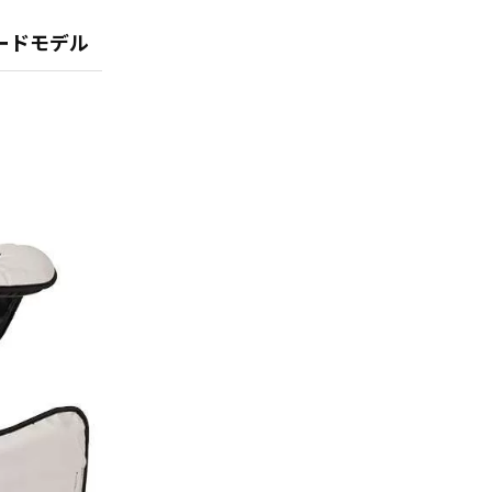
ードモデル