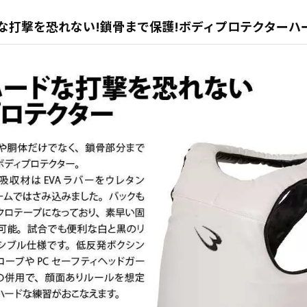
な打撃を恐れない!鎖骨まで保護!ボディプロテクターハ