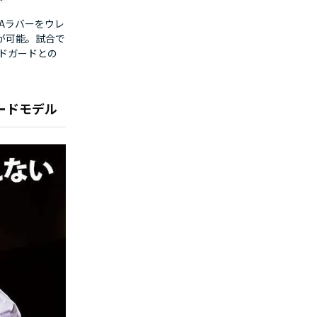
Aラバーをウレ
が可能。試合で
ドガードとの
ードモデル