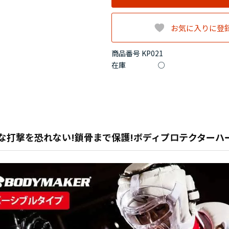
お気に入りに登
商品番号 KP021
在庫
○
な打撃を恐れない!鎖骨まで保護!ボディプロテクターハ