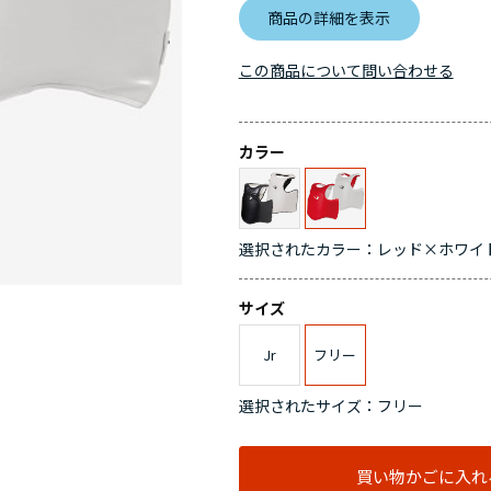
商品の詳細を表示
この商品について問い合わせる
カラー
選択されたカラー：レッド×ホワイ
サイズ
Jr
フリー
選択されたサイズ：フリー
買い物かごに入れ