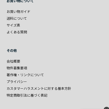
お買い物について
お買い物ガイド
送料について
サイズ表
よくある質問
その他
会社概要
物件募集要項
著作権・リンクについて
プライバシー
カスタマーハラスメントに対する基本方針
特定商取引法に基づく表記