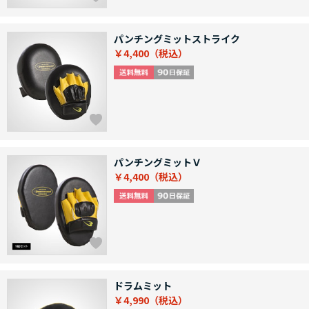
パンチングミットストライク
￥4,400
パンチングミットＶ
￥4,400
ドラムミット
￥4,990