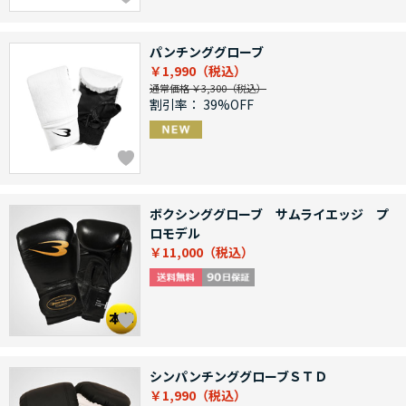
パンチンググローブ
￥1,990
通常価格 ￥3,300
割引率：
39%OFF
ボクシンググローブ サムライエッジ プ
ロモデル
￥11,000
シンパンチンググローブＳＴＤ
￥1,990