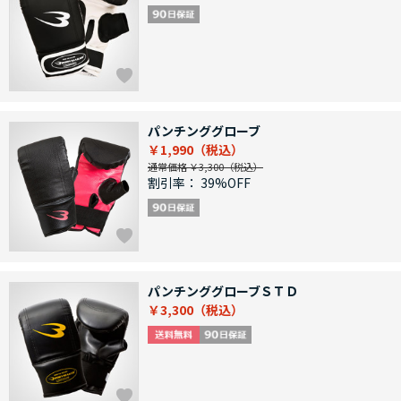
パンチンググローブ
￥1,990
通常価格 ￥3,300
割引率：
39%OFF
パンチンググローブＳＴＤ
￥3,300