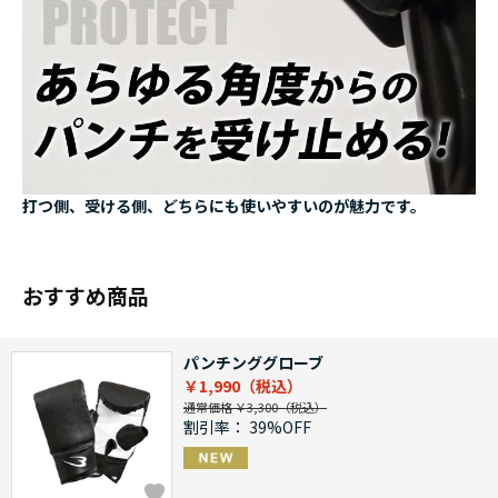
打つ側、受ける側、どちらにも使いやすいのが魅力です。
おすすめ商品
パンチンググローブ
￥1,990
通常価格 ￥3,300
割引率：
39%OFF