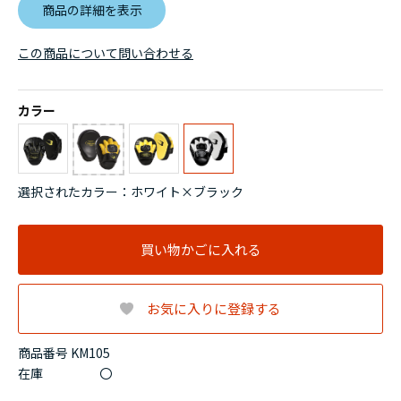
商品の詳細を表示
この商品について問い合わせる
カラー
選択されたカラー：ホワイト×ブラック
買い物かごに入れる
お気に入りに登録する
商品番号 KM105
在庫
〇