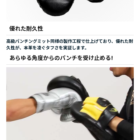
優れた耐久性
高級パンチングミット同様の製作工程で仕上げており、優れた耐
久性が、本革を凌ぐタフさを実証します。
あらゆる角度からのパンチを受け止める!