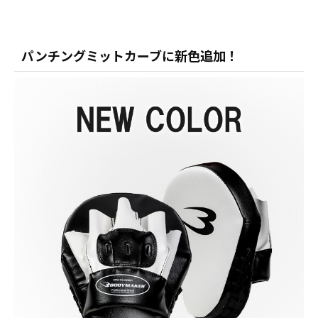
パンチングミットカーブに新色追加！