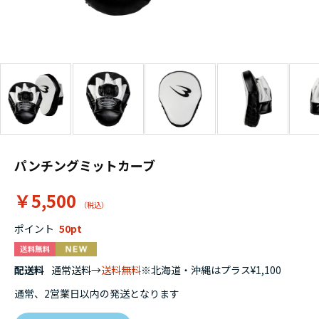
パンチングミットカーブ
￥5,500
ポイント
50
配送料
通常送料→
送料無料
※北海道・沖縄はプラス¥1,100
通常、2営業日以内の発送となります