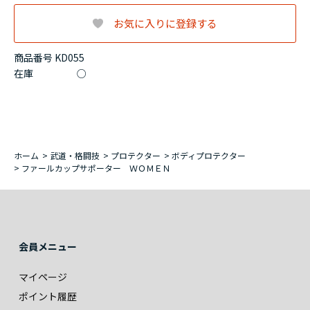
お気に入りに登録する
商品番号 KD055
在庫
○
ホーム
>
武道・格闘技
>
プロテクター
>
ボディプロテクター
>
ファールカップサポーター ＷＯＭＥＮ
会員メニュー
マイページ
ポイント履歴