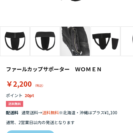
ファールカップサポーター ＷＯＭＥＮ
￥2,200
ポイント
20
配送料
通常送料→
送料無料
※北海道・沖縄はプラス¥1,100
通常、2営業日以内の発送となります