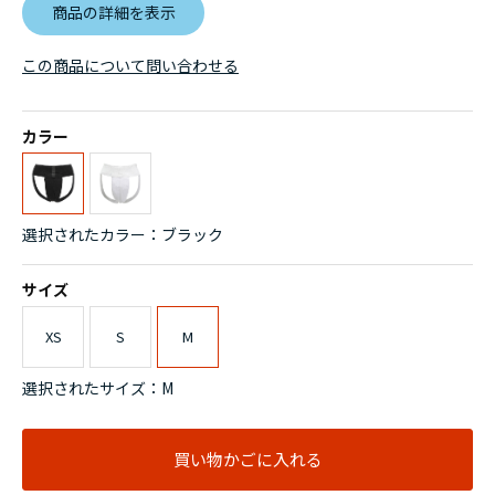
商品の詳細を表示
この商品について問い合わせる
カラー
選択されたカラー：ブラック
サイズ
XS
S
M
選択されたサイズ：M
買い物かごに入れる