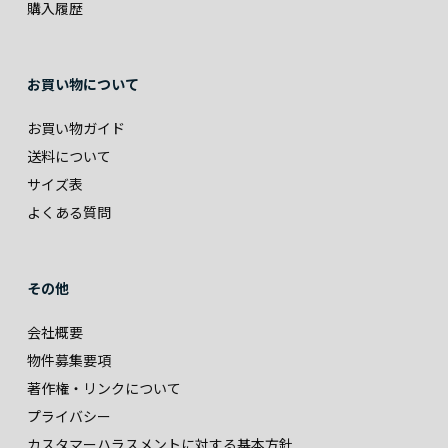
購入履歴
お買い物について
お買い物ガイド
送料について
サイズ表
よくある質問
その他
会社概要
物件募集要項
著作権・リンクについて
プライバシー
カスタマーハラスメントに対する基本方針