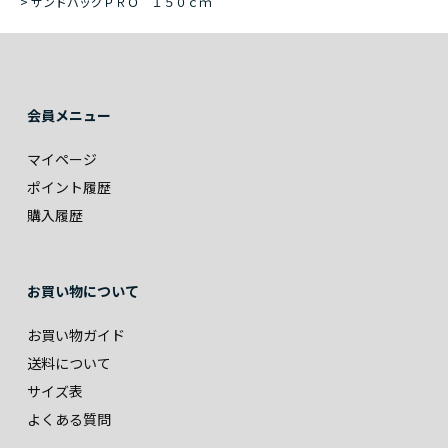
>
サンドバッグＰＲＯ １５０ｃｍ
会員メニュー
マイページ
ポイント履歴
購入履歴
お買い物について
お買い物ガイド
送料について
サイズ表
よくある質問