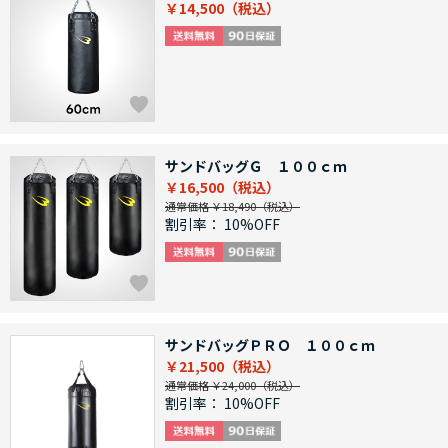
￥14,500
サンドバッグＧ １００ｃｍ
￥16,500
通常価格 ￥18,490
割引率：
10%OFF
サンドバッグＰＲＯ １００ｃｍ
￥21,500
通常価格 ￥24,000
割引率：
10%OFF