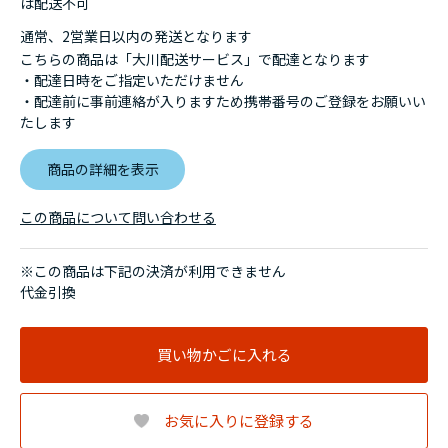
は配送不可
通常、2営業日以内の発送となります
こちらの商品は「大川配送サービス」で配達となります
・配達日時をご指定いただけません
・配達前に事前連絡が入りますため携帯番号のご登録をお願いい
たします
商品の詳細を表示
この商品について問い合わせる
※この商品は下記の決済が利用できません
代金引換
買い物かごに入れる
お気に入りに登録する