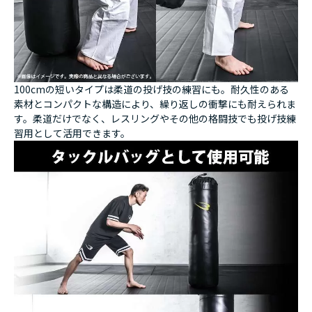
100cmの短いタイプは柔道の投げ技の練習にも。耐久性のある
素材とコンパクトな構造により、繰り返しの衝撃にも耐えられま
す。柔道だけでなく、レスリングやその他の格闘技でも投げ技練
習用として活用できます。