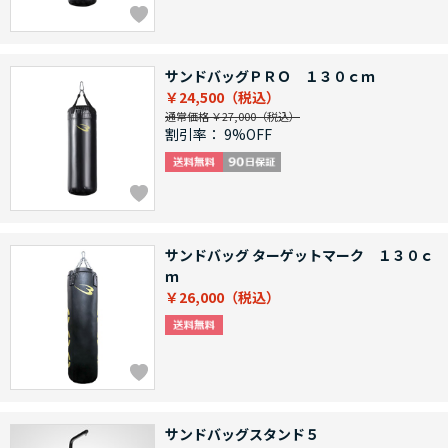
サンドバッグＰＲＯ １３０ｃｍ
￥24,500
通常価格 ￥27,000
割引率：
9%OFF
サンドバッグ ターゲットマーク １３０ｃ
ｍ
￥26,000
サンドバッグスタンド５