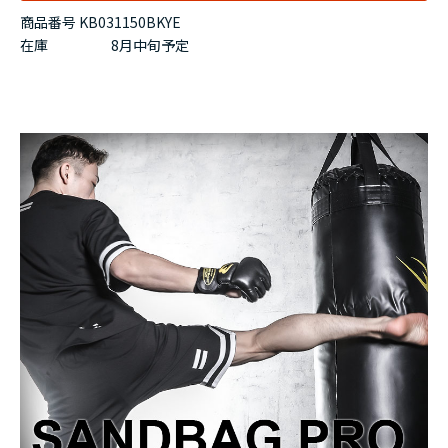
商品番号 KB031150BKYE
在庫
8月中旬予定