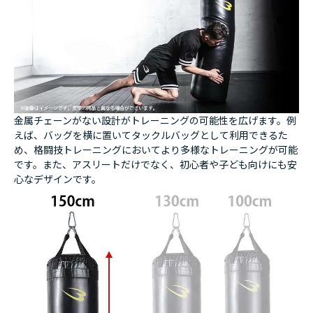
金属チェーンがない設計がトレーニングの可能性を広げます。例
えば、バッグを横に置いてタックルバッグとして利用できるた
め、格闘技トレーニングにおいてより多様なトレーニングが可能
です。また、アスリートだけでなく、初心者や子ども向けにも安
心なデザインです。