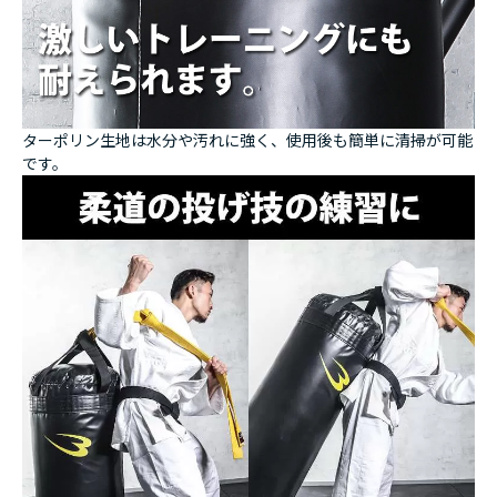
ターポリン生地は水分や汚れに強く、使用後も簡単に清掃が可能
です。