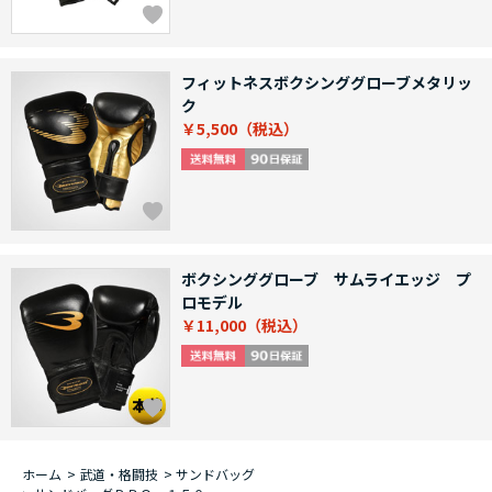
フィットネスボクシンググローブメタリッ
ク
￥5,500
ボクシンググローブ サムライエッジ プ
ロモデル
￥11,000
ホーム
>
武道・格闘技
>
サンドバッグ