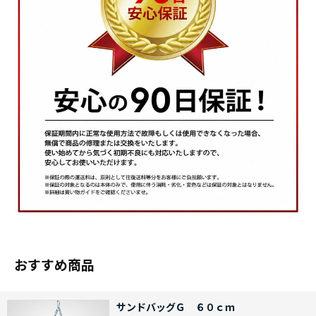
おすすめ商品
サンドバッグＧ ６０ｃｍ