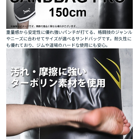
重量感から安定性に優れ強いパンチが打てる、格闘技のジャンル
やニーズに合わせてサイズが選べるサンドバッグです。耐久性に
も優れており、ジムや道場のハードな使用にも安心。