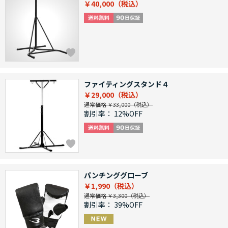
￥40,000
ファイティングスタンド４
￥29,000
通常価格 ￥33,000
割引率：
12%OFF
パンチンググローブ
￥1,990
通常価格 ￥3,300
割引率：
39%OFF