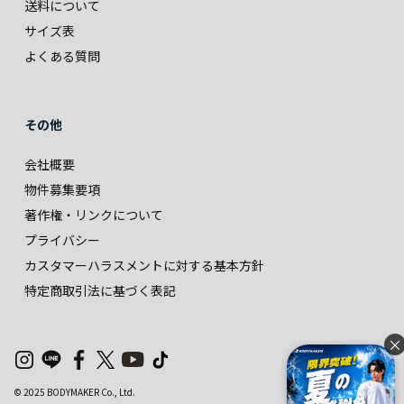
送料について
サイズ表
よくある質問
その他
会社概要
物件募集要項
著作権・リンクについて
プライバシー
カスタマーハラスメントに対する基本方針
特定商取引法に基づく表記
×
© 2025 BODYMAKER Co., Ltd.