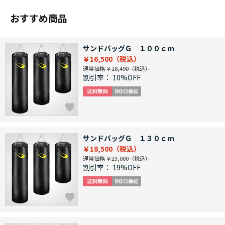
おすすめ商品
サンドバッグＧ １００ｃｍ
￥16,500
通常価格 ￥18,490
割引率：
10%OFF
サンドバッグＧ １３０ｃｍ
￥18,500
通常価格 ￥23,000
割引率：
19%OFF