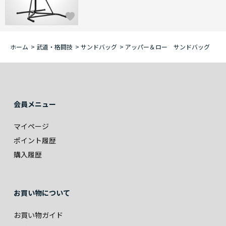
ホーム
>
武道・格闘技
>
サンドバッグ
>
アッパー＆ロー サンドバッグ
会員メニュー
マイページ
ポイント履歴
購入履歴
お買い物について
お買い物ガイド