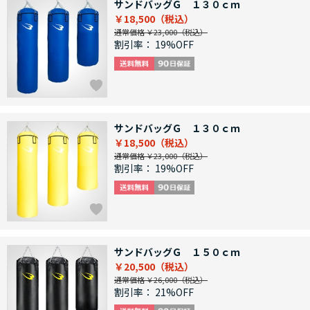
サンドバッグＧ １３０ｃｍ
￥18,500
通常価格 ￥23,000
割引率：
19%OFF
サンドバッグＧ １３０ｃｍ
￥18,500
通常価格 ￥23,000
割引率：
19%OFF
サンドバッグＧ １５０ｃｍ
￥20,500
通常価格 ￥26,000
割引率：
21%OFF