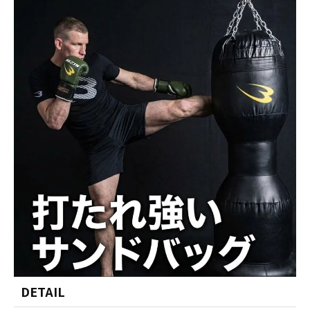
DETAIL