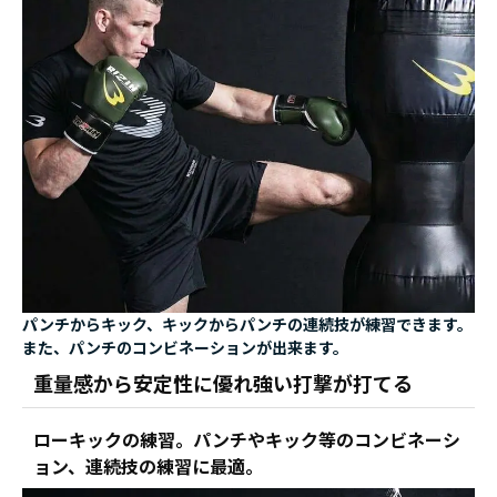
パンチからキック、キックからパンチの連続技が練習できます。
また、パンチのコンビネーションが出来ます。
重量感から安定性に優れ強い打撃が打てる
ローキックの練習。パンチやキック等のコンビネーシ
ョン、連続技の練習に最適。