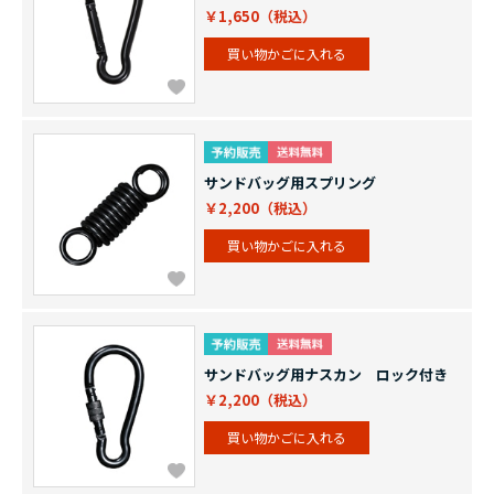
￥1,650
買い物かごに入れる
サンドバッグ用スプリング
￥2,200
買い物かごに入れる
サンドバッグ用ナスカン ロック付き
￥2,200
買い物かごに入れる