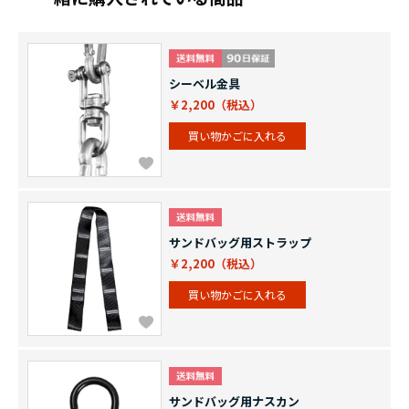
シーベル金具
￥2,200
買い物かごに入れる
サンドバッグ用ストラップ
￥2,200
買い物かごに入れる
サンドバッグ用ナスカン