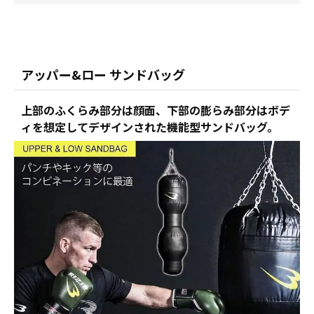
アッパー&ロー サンドバッグ
上部のふくらみ部分は顔面、下部の膨らみ部分はボデ
ィを想定してデザインされた機能型サンドバッグ。