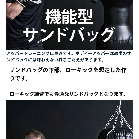
アッパートレーニングに最適です。ボディーアッパーは通常のサ
ンドバックには味わえない打ちごたえがあります。
サンドバッグの下部、ローキックを想定した作
りです。
ローキック練習でも最適なサンドバッグとなります。