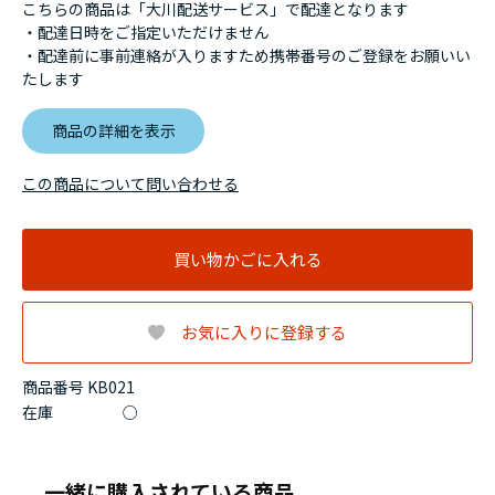
こちらの商品は「大川配送サービス」で配達となります
・配達日時をご指定いただけません
・配達前に事前連絡が入りますため携帯番号のご登録をお願いい
たします
商品の詳細を表示
この商品について問い合わせる
買い物かごに入れる
お気に入りに登録する
商品番号 KB021
在庫
○
一緒に購入されている商品