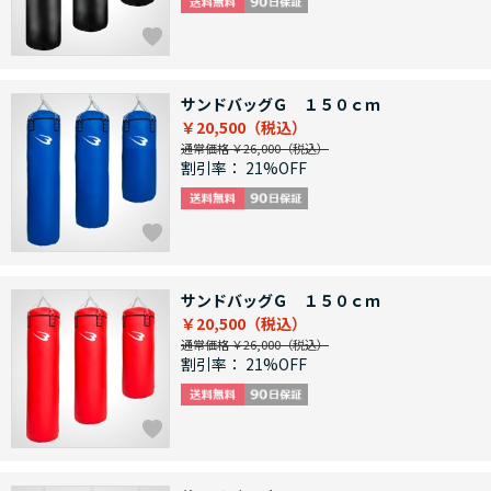
サンドバッグＧ １５０ｃｍ
￥20,500
通常価格 ￥26,000
割引率：
21%OFF
サンドバッグＧ １５０ｃｍ
￥20,500
通常価格 ￥26,000
割引率：
21%OFF