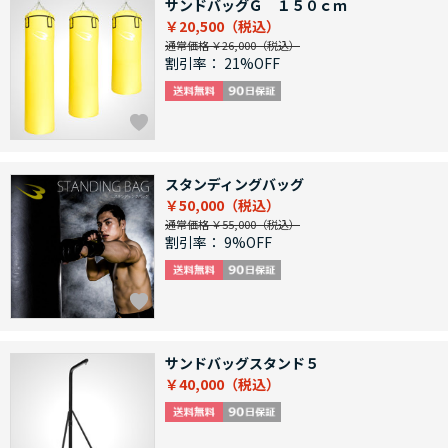
サンドバッグＧ １５０ｃｍ
￥20,500
通常価格 ￥26,000
割引率：
21%OFF
スタンディングバッグ
￥50,000
通常価格 ￥55,000
割引率：
9%OFF
サンドバッグスタンド５
￥40,000