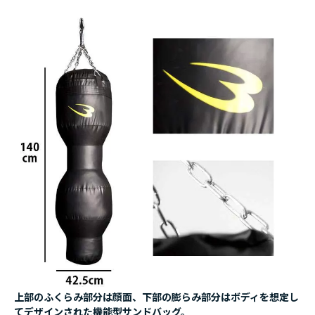
上部のふくらみ部分は顔面、下部の膨らみ部分はボディを想定し
てデザインされた機能型サンドバッグ。