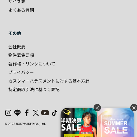
サイズ表
よくある質問
その他
会社概要
物件募集要項
著作権・リンクについて
プライバシー
カスタマーハラスメントに対する基本方針
特定商取引法に基づく表記
×
×
© 2025 BODYMAKER Co., Ltd.