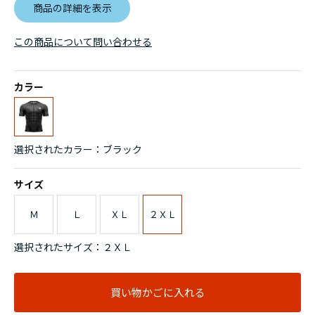
商品の詳細を表示
この商品について問い合わせる
カラー
選択されたカラー：ブラック
サイズ
Ｍ
Ｌ
ＸＬ
２ＸＬ
選択されたサイズ：２ＸＬ
買い物かごに入れる