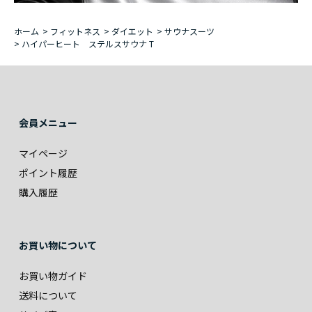
ホーム
>
フィットネス
>
ダイエット
>
サウナスーツ
>
ハイパーヒート ステルスサウナ T
会員メニュー
マイページ
ポイント履歴
購入履歴
お買い物について
お買い物ガイド
送料について