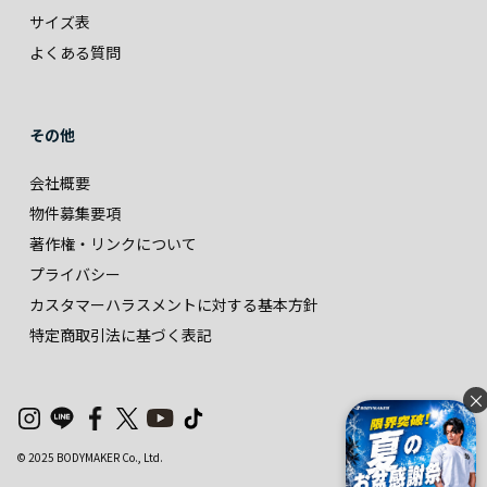
サイズ表
よくある質問
その他
会社概要
物件募集要項
著作権・リンクについて
プライバシー
カスタマーハラスメントに対する基本方針
特定商取引法に基づく表記
×
© 2025 BODYMAKER Co., Ltd.