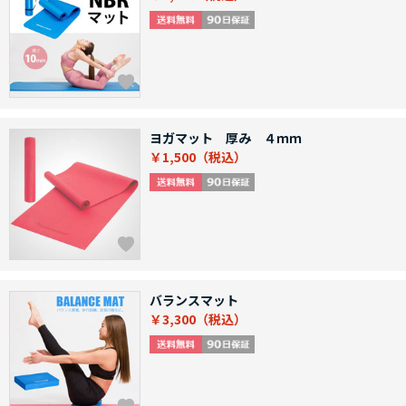
ヨガマット 厚み ４ｍｍ
￥1,500
バランスマット
￥3,300