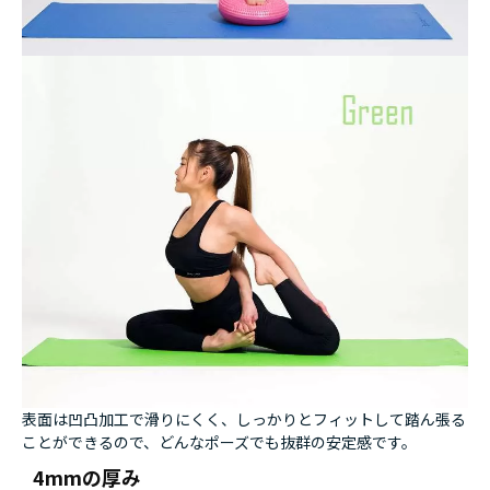
表面は凹凸加工で滑りにくく、しっかりとフィットして踏ん張る
ことができるので、どんなポーズでも抜群の安定感です。
4mmの厚み