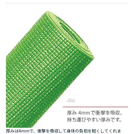
厚みは4mmで、衝撃を吸収して身体の負担を軽くしてくれま