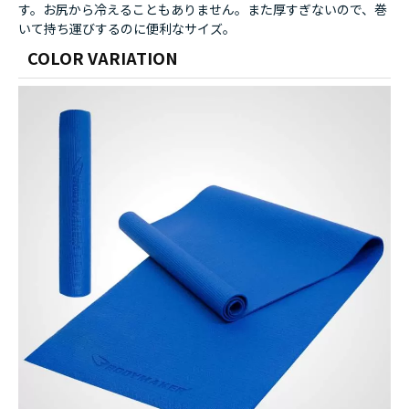
す。お尻から冷えることもありません。また厚すぎないので、巻
いて持ち運びするのに便利なサイズ。
COLOR VARIATION