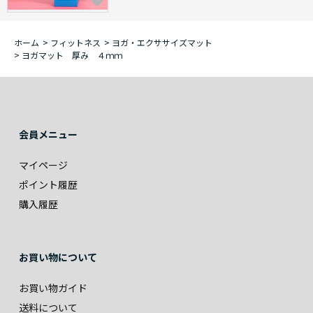
ホーム
>
フィットネス
>
ヨガ・エクササイズマット
>
ヨガマット 厚み ４ｍｍ
会員メニュー
マイページ
ポイント履歴
購入履歴
お買い物について
お買い物ガイド
送料について