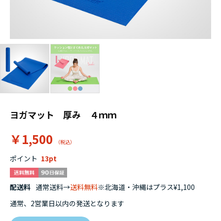
ヨガマット 厚み ４ｍｍ
￥1,500
ポイント
13
配送料
通常送料→
送料無料
※北海道・沖縄はプラス¥1,100
通常、2営業日以内の発送となります