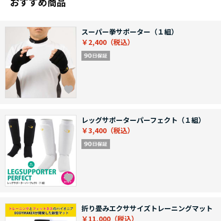
おすすめ商品
スーパー拳サポーター（１組）
￥2,400
レッグサポーターパーフェクト（１組）
￥3,400
折り畳みエクササイズトレーニングマット
￥11,000