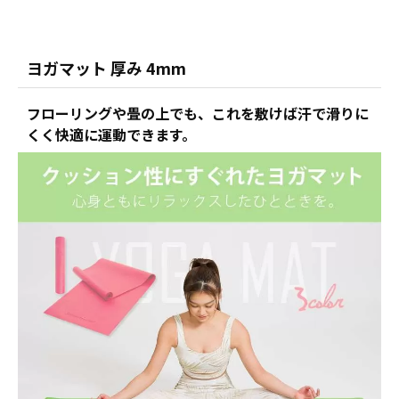
ヨガマット 厚み 4mm
フローリングや畳の上でも、これを敷けば汗で滑りに
くく快適に運動できます。