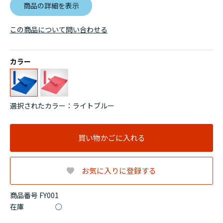
商品の詳細を表示
この商品について問い合わせる
カラー
選択されたカラー：ライトブルー
買い物かごに入れる
お気に入りに登録する
商品番号 FY001
在庫
○