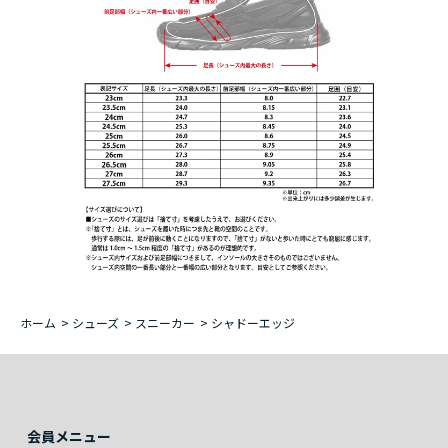
ホーム
>
シューズ
>
スニーカー
>
シャドーエッジ
会員メニュー