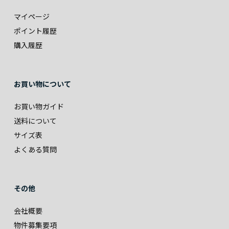
マイページ
ポイント履歴
購入履歴
お買い物について
お買い物ガイド
送料について
サイズ表
よくある質問
その他
会社概要
物件募集要項