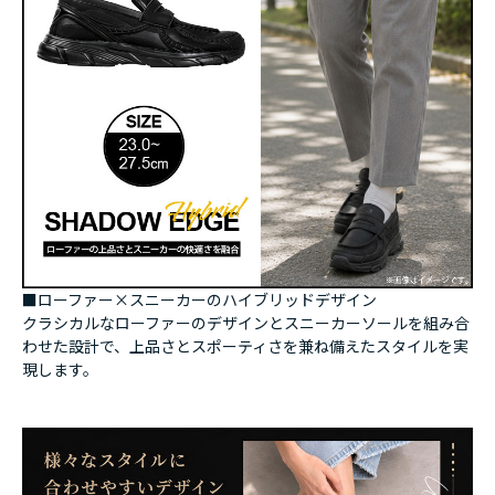
■ローファー×スニーカーのハイブリッドデザイン
クラシカルなローファーのデザインとスニーカーソールを組み合
わせた設計で、上品さとスポーティさを兼ね備えたスタイルを実
現します。