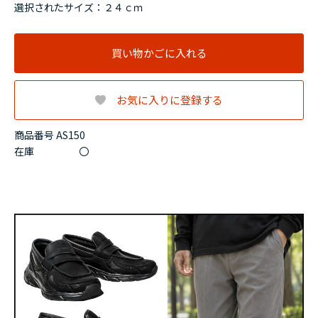
選択されたサイズ：２４ｃｍ
買い物かごに入れる
お気に入りに登録する
商品番号 AS150
在庫
〇