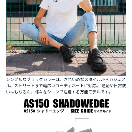
シンプルなブラックカラーは、きれいめなスタイルからカジュア
ル、ストリートまで幅広いコーディネートに対応。 通勤や日常使
いはもちろん、様々なシーンで活躍する万能モデルです。