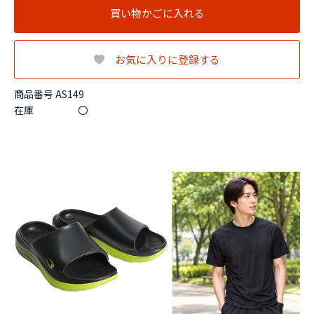
買い物かごに入れる
お気に入りに登録する
商品番号 AS149
在庫
〇