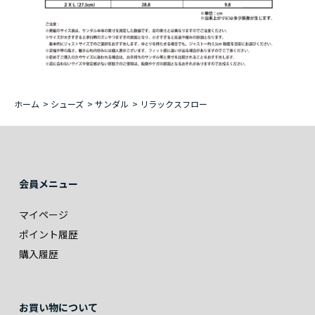
ホーム
>
シューズ
>
サンダル
>
リラックスフロー
会員メニュー
マイページ
ポイント履歴
購入履歴
お買い物について