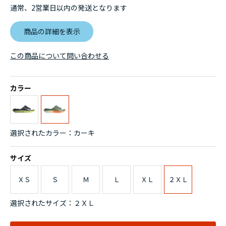
通常、2営業日以内の発送となります
商品の詳細を表示
この商品について問い合わせる
カラー
選択されたカラー：カーキ
サイズ
ＸＳ
Ｓ
Ｍ
Ｌ
ＸＬ
２ＸＬ
選択されたサイズ：２ＸＬ