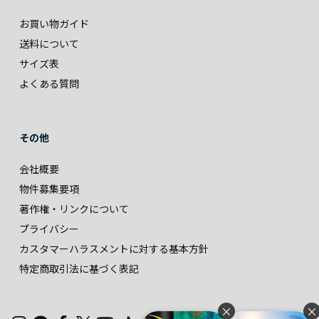
お買い物ガイド
送料について
サイズ表
よくある質問
その他
会社概要
物件募集要項
著作権・リンクについて
プライバシー
カスタマーハラスメントに対する基本方針
特定商取引法に基づく表記
×
×