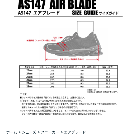
ホーム
>
シューズ
>
スニーカー
>
エアブレード