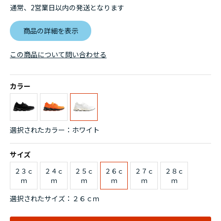
通常、2営業日以内の発送となります
商品の詳細を表示
この商品について問い合わせる
カラー
選択されたカラー：ホワイト
サイズ
２３ｃ
２４ｃ
２５ｃ
２６ｃ
２７ｃ
２８ｃ
ｍ
ｍ
ｍ
ｍ
ｍ
ｍ
選択されたサイズ：２６ｃｍ