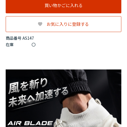
買い物かごに入れる
お気に入りに登録する
商品番号 AS147
在庫
〇