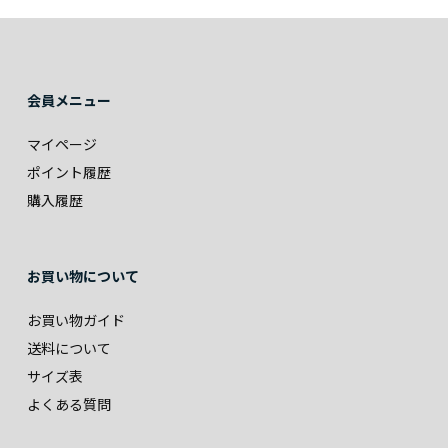
会員メニュー
マイページ
ポイント履歴
購入履歴
お買い物について
お買い物ガイド
送料について
サイズ表
よくある質問