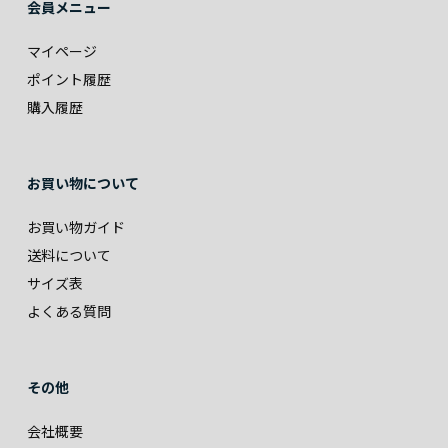
会員メニュー
マイページ
ポイント履歴
購入履歴
お買い物について
お買い物ガイド
送料について
サイズ表
よくある質問
その他
会社概要