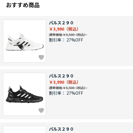
おすすめ商品
パルス２９０
￥3,990
通常価格 ￥5,500
割引率：
27%OFF
パルス２９０
￥3,990
通常価格 ￥5,500
割引率：
27%OFF
パルス２９０