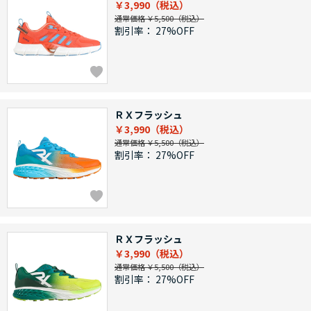
￥3,990
通常価格 ￥5,500
割引率：
27%OFF
ＲＸフラッシュ
￥3,990
通常価格 ￥5,500
割引率：
27%OFF
ＲＸフラッシュ
￥3,990
通常価格 ￥5,500
割引率：
27%OFF