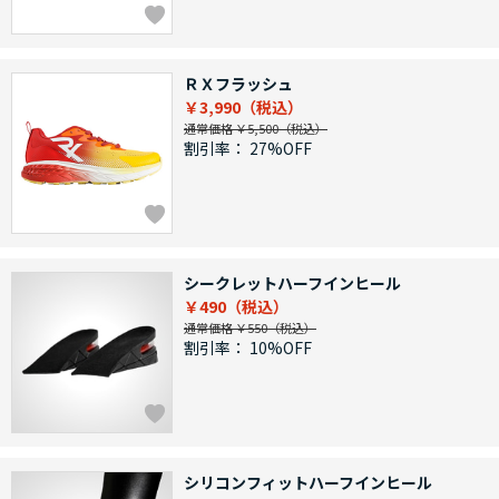
ＲＸフラッシュ
￥3,990
通常価格 ￥5,500
割引率：
27%OFF
シークレットハーフインヒール
￥490
通常価格 ￥550
割引率：
10%OFF
シリコンフィットハーフインヒール