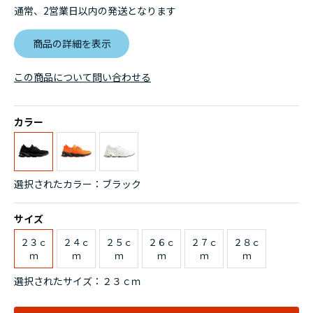
通常、2営業日以内の発送となります
商品の詳細を表示
この商品について問い合わせる
カラー
選択されたカラー：ブラック
サイズ
２３ｃ
２４ｃ
２５ｃ
２６ｃ
２７ｃ
２８ｃ
ｍ
ｍ
ｍ
ｍ
ｍ
ｍ
選択されたサイズ：２３ｃｍ