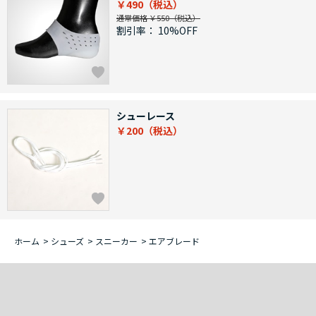
￥490
通常価格 ￥550
割引率：
10%OFF
シューレース
￥200
ホーム
>
シューズ
>
スニーカー
>
エアブレード