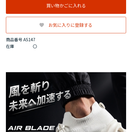
買い物かごに入れる
お気に入りに登録する
商品番号 AS147
在庫
〇