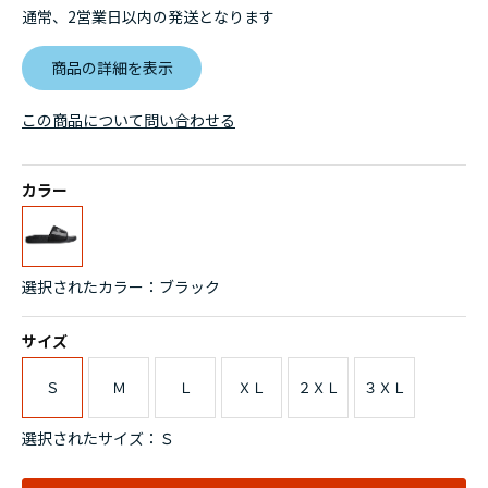
通常、2営業日以内の発送となります
商品の詳細を表示
この商品について問い合わせる
カラー
選択されたカラー：ブラック
サイズ
Ｓ
Ｍ
Ｌ
ＸＬ
２ＸＬ
３ＸＬ
選択されたサイズ：Ｓ