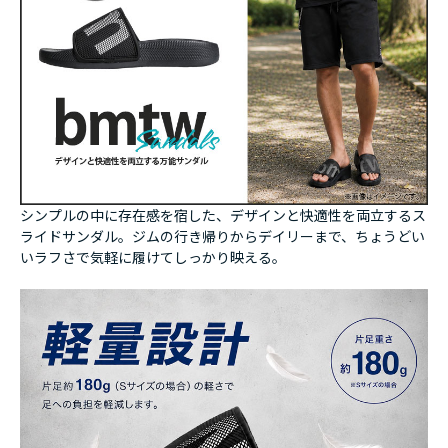
シンプルの中に存在感を宿した、デザインと快適性を両立するス
ライドサンダル。ジムの行き帰りからデイリーまで、ちょうどい
いラフさで気軽に履けてしっかり映える。