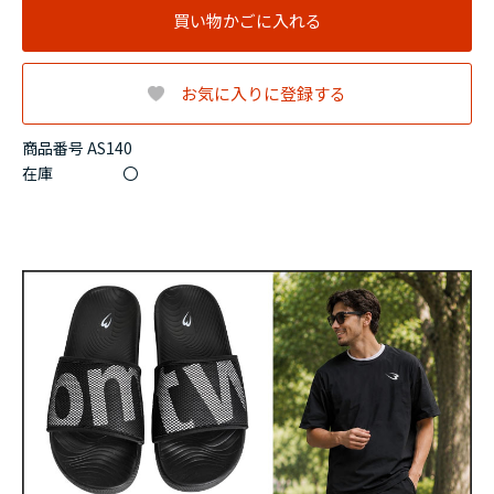
買い物かごに入れる
お気に入りに登録する
商品番号 AS140
在庫
〇