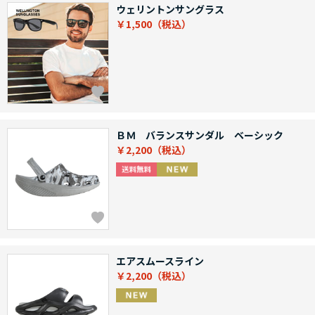
ウェリントンサングラス
￥1,500
ＢＭ バランスサンダル ベーシック
￥2,200
エアスムースライン
￥2,200