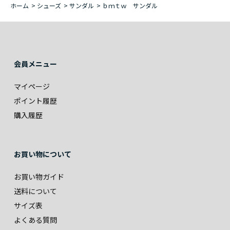
ホーム
>
シューズ
>
サンダル
>
ｂｍｔｗ サンダル
会員メニュー
マイページ
ポイント履歴
購入履歴
お買い物について
お買い物ガイド
送料について
サイズ表
よくある質問