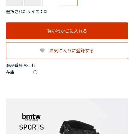
選択されたサイズ：XL
買い物かごに入れる
お気に入りに登録する
商品番号 AS111
在庫
○