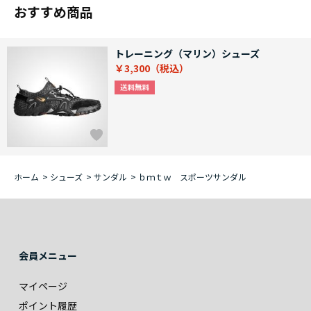
おすすめ商品
トレーニング（マリン）シューズ
￥3,300
ホーム
>
シューズ
>
サンダル
>
ｂｍｔｗ スポーツサンダル
会員メニュー
マイページ
ポイント履歴