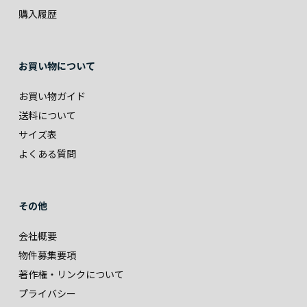
購入履歴
お買い物について
お買い物ガイド
送料について
サイズ表
よくある質問
その他
会社概要
物件募集要項
著作権・リンクについて
プライバシー