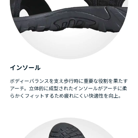
インソール
ボディーバランスを支え歩行時に重要な役割を果たす
アーチ。立体的に成型されたインソールがアーチに柔
らかくフィットするため疲れにくい快適性を向上。