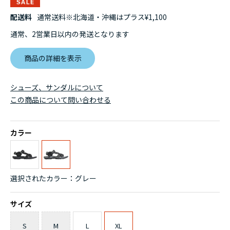
配送料
通常送料※北海道・沖縄はプラス¥1,100
通常、2営業日以内の発送となります
商品の詳細を表示
シューズ、サンダルについて
この商品について問い合わせる
カラー
選択されたカラー：グレー
サイズ
S
M
L
XL