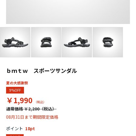
ｂｍｔｗ スポーツサンダル
夏の大感謝祭
9%OFF
￥1,990
通常価格 ￥2,200
08月31日まで期間限定価格
ポイント
18