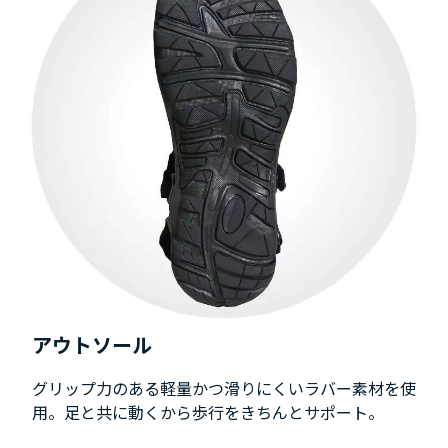
アウトソール
グリップ力のある軽量かつ滑りにくいラバー素材を使
用。足と共に動くから歩行をきちんとサポート。