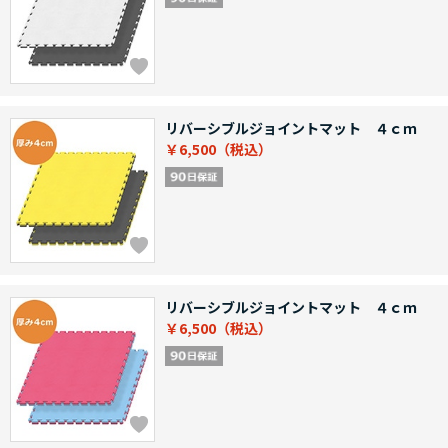
リバーシブルジョイントマット ４ｃｍ
￥6,500
リバーシブルジョイントマット ４ｃｍ
￥6,500