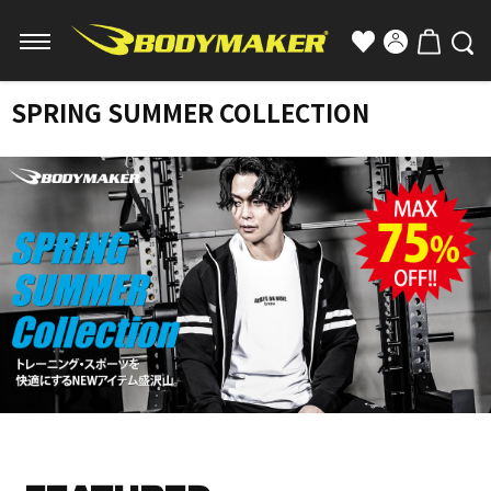
SPRING SUMMER COLLECTION