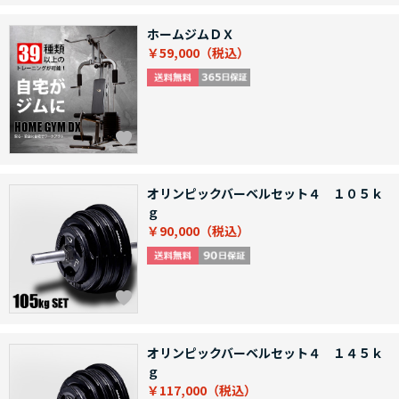
ホームジムＤＸ
￥59,000
オリンピックバーベルセット４ １０５ｋ
ｇ
￥90,000
オリンピックバーベルセット４ １４５ｋ
ｇ
￥117,000