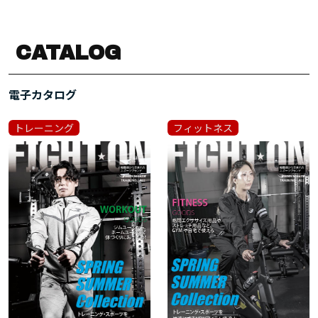
CATALOG
電子カタログ
トレーニング
フィットネス