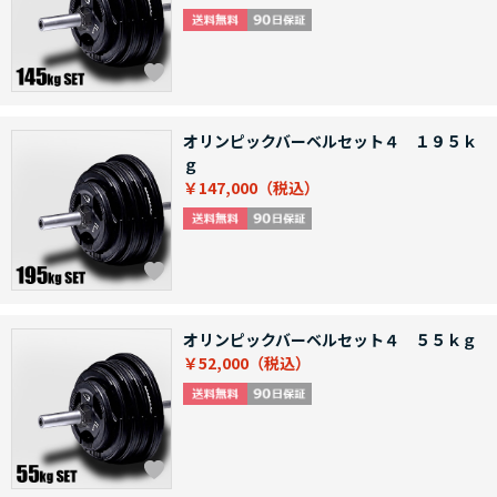
オリンピックバーベルセット４ １９５ｋ
ｇ
￥147,000
オリンピックバーベルセット４ ５５ｋｇ
￥52,000