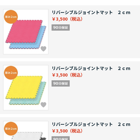
リバーシブルジョイントマット ２ｃｍ
￥3,500
リバーシブルジョイントマット ２ｃｍ
￥3,500
リバーシブルジョイントマット ２ｃｍ
￥3,500