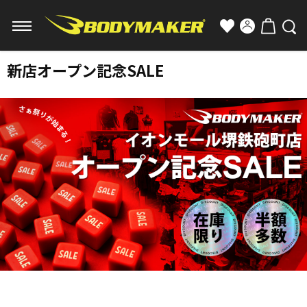
新店オープン記念SALE