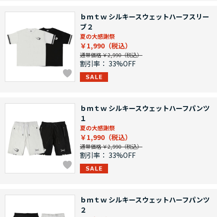
ｂｍｔｗ シルキースウェットハーフスリー
ブ２
夏の大感謝祭
￥1,990
通常価格 ￥2,990
割引率：
33%OFF
ｂｍｔｗ シルキースウェットハーフパンツ
１
夏の大感謝祭
￥1,990
通常価格 ￥2,990
割引率：
33%OFF
ｂｍｔｗ シルキースウェットハーフパンツ
２