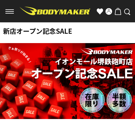
新店オープン記念SALE