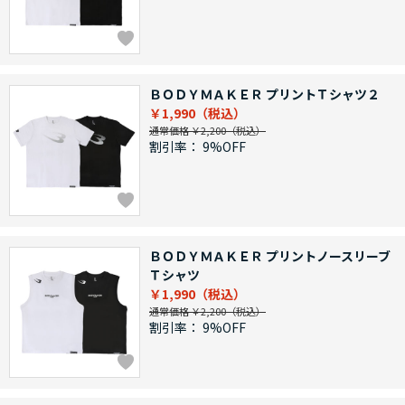
ＢＯＤＹＭＡＫＥＲ プリントＴシャツ２
￥1,990
通常価格 ￥2,200
割引率：
9%OFF
ＢＯＤＹＭＡＫＥＲ プリントノースリーブ
Ｔシャツ
￥1,990
通常価格 ￥2,200
割引率：
9%OFF