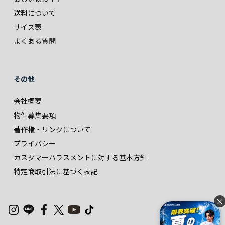
送料について
サイズ表
よくある質問
その他
会社概要
物件募集要項
著作権・リンクについて
プライバシー
カスタマーハラスメントに対する基本方針
特定商取引法に基づく表記
×