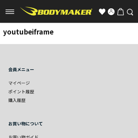
youtubeiframe
会員メニュー
マイページ
ポイント履歴
購入履歴
お買い物について
お買い物ガイド