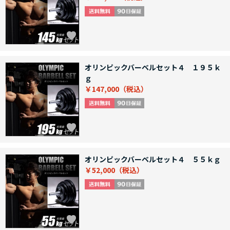
オリンピックバーベルセット４ １９５ｋ
ｇ
￥147,000
オリンピックバーベルセット４ ５５ｋｇ
￥52,000