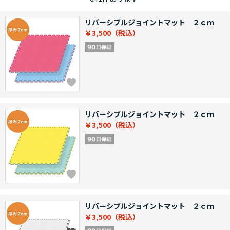
リバーシブルジョイントマット ２ｃｍ
￥3,500
リバーシブルジョイントマット ２ｃｍ
￥3,500
リバーシブルジョイントマット ２ｃｍ
￥3,500