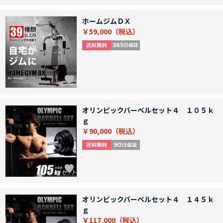
ホームジムＤＸ
￥59,000
オリンピックバーベルセット４ １０５ｋ
ｇ
￥90,000
オリンピックバーベルセット４ １４５ｋ
ｇ
￥117,000