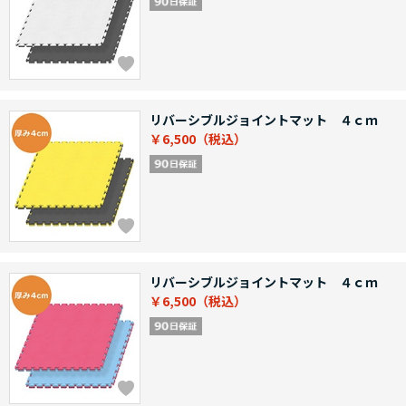
リバーシブルジョイントマット ４ｃｍ
￥6,500
リバーシブルジョイントマット ４ｃｍ
￥6,500