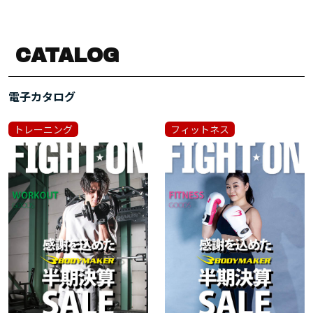
CATALOG
電子カタログ
トレーニング
フィットネス