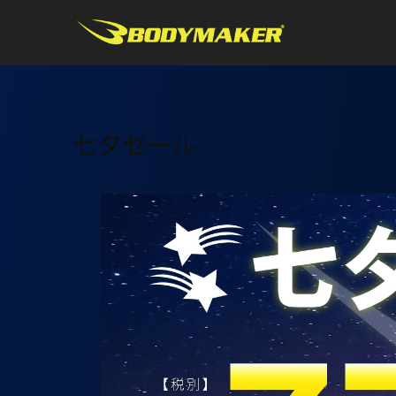
七夕セール