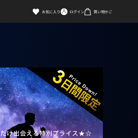
お気に入り
ログイン
買い物かご